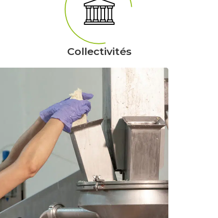
Collectivités