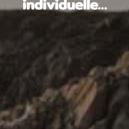
individuelle…