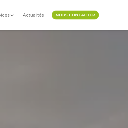
vices
Actualités
NOUS CONTACTER