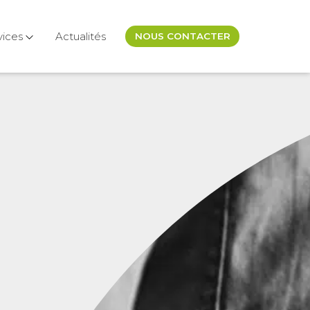
vices
Actualités
NOUS CONTACTER