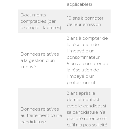
applicables)
Documents
10 ans à compter
comptables (par
de leur émission
exemple : factures)
2 ans à compter de
la résolution de
l’impayé d’un
Données relatives
consommateur
à la gestion d’un
5 ans à compter de
impayé
la résolution de
l’impayé d’un
professionnel
2 ans après le
dernier contact
avec le candidat si
Données relatives
sa candidature n’a
au traitement d’une
pas été retenue et
candidature
qu’il n’a pas sollicité