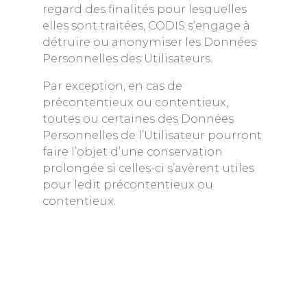
regard des finalités pour lesquelles
elles sont traitées, CODIS s’engage à
détruire ou anonymiser les Données
Personnelles des Utilisateurs.
Par exception, en cas de
précontentieux ou contentieux,
toutes ou certaines des Données
Personnelles de l’Utilisateur pourront
faire l’objet d’une conservation
prolongée si celles-ci s’avèrent utiles
pour ledit précontentieux ou
contentieux.