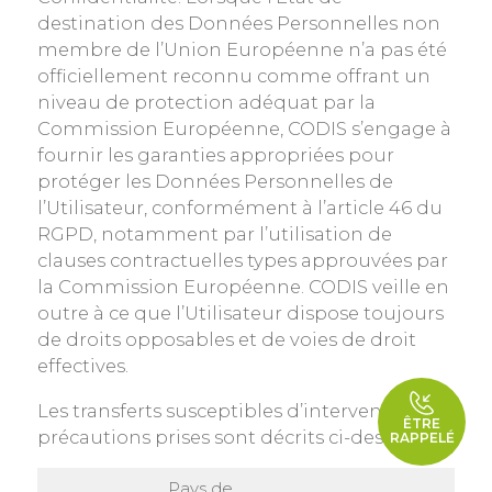
destination des Données Personnelles non
membre de l’Union Européenne n’a pas été
officiellement reconnu comme offrant un
niveau de protection adéquat par la
Commission Européenne, CODIS s’engage à
fournir les garanties appropriées pour
protéger les Données Personnelles de
l’Utilisateur, conformément à l’article 46 du
RGPD, notamment par l’utilisation de
clauses contractuelles types approuvées par
la Commission Européenne. CODIS veille en
outre à ce que l’Utilisateur dispose toujours
de droits opposables et de voies de droit
effectives.
Les transferts susceptibles d’intervenir et les
ÊTRE
précautions prises sont décrits ci-dessous.
RAPPELÉ
Pays de