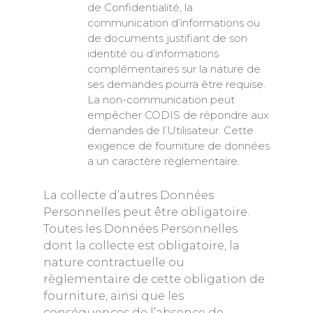
de Confidentialité, la
communication d’informations ou
de documents justifiant de son
identité ou d’informations
complémentaires sur la nature de
ses demandes pourra être requise.
La non-communication peut
empêcher CODIS de répondre aux
demandes de l’Utilisateur. Cette
exigence de fourniture de données
a un caractère règlementaire.
La collecte d’autres Données
Personnelles peut être obligatoire.
Toutes les Données Personnelles
dont la collecte est obligatoire, la
nature contractuelle ou
règlementaire de cette obligation de
fourniture, ainsi que les
conséquences de l’absence de