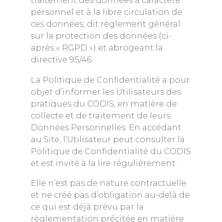
traitement des données à caractère
personnel et à la libre circulation de
ces données, dit règlement général
sur la protection des données (ci-
après « RGPD ») et abrogeant la
directive 95/46.
La Politique de Confidentialité a pour
objet d’informer les Utilisateurs des
pratiques du CODIS, en matière de
collecte et de traitement de leurs
Données Personnelles. En accédant
au Site, l’Utilisateur peut consulter la
Politique de Confidentialité du CODIS
et est invité à la lire régulièrement.
Elle n’est pas de nature contractuelle
et ne créé pas d’obligation au-delà de
ce qui est déjà prévu par la
règlementation précitée en matière