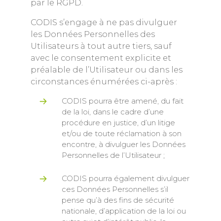
par le RGPD.
CODIS s’engage à ne pas divulguer
les Données Personnelles des
Utilisateurs à tout autre tiers, sauf
avec le consentement explicite et
préalable de l’Utilisateur ou dans les
circonstances énumérées ci-après :
CODIS pourra être amené, du fait
de la loi, dans le cadre d’une
procédure en justice, d’un litige
et/ou de toute réclamation à son
encontre, à divulguer les Données
Personnelles de l’Utilisateur ;
CODIS pourra également divulguer
ces Données Personnelles s’il
pense qu’à des fins de sécurité
nationale, d’application de la loi ou