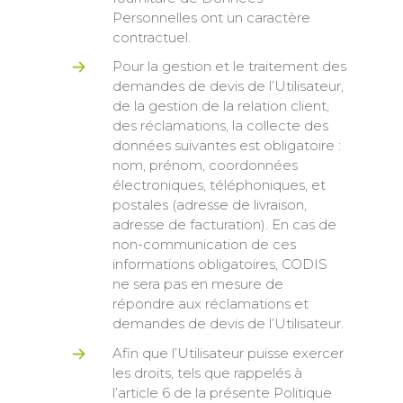
Personnelles ont un caractère
contractuel.
Pour la gestion et le traitement des
demandes de devis de l’Utilisateur,
de la gestion de la relation client,
des réclamations, la collecte des
données suivantes est obligatoire :
nom, prénom, coordonnées
électroniques, téléphoniques, et
postales (adresse de livraison,
adresse de facturation). En cas de
non-communication de ces
informations obligatoires, CODIS
ne sera pas en mesure de
répondre aux réclamations et
demandes de devis de l’Utilisateur.
Afin que l’Utilisateur puisse exercer
les droits, tels que rappelés à
l’article 6 de la présente Politique