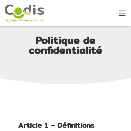
Politique de
confidentialité
Article 1 – Définitions