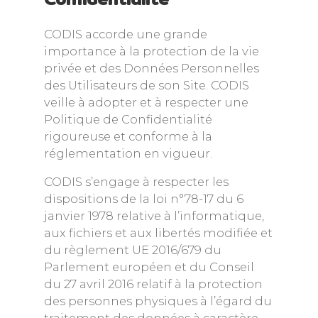
CODIS accorde une grande
importance à la protection de la vie
privée et des Données Personnelles
des Utilisateurs de son Site. CODIS
veille à adopter et à respecter une
Politique de Confidentialité
rigoureuse et conforme à la
réglementation en vigueur.
CODIS s’engage à respecter les
dispositions de la loi n°78-17 du 6
janvier 1978 relative à l’informatique,
aux fichiers et aux libertés modifiée et
du règlement UE 2016/679 du
Parlement européen et du Conseil
du 27 avril 2016 relatif à la protection
des personnes physiques à l’égard du