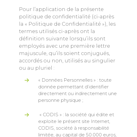
Pour l’application de la présente
politique de confidentialité (ci-après
la « Politique de Confidentialité »), les
termes utilisés ci-après ont la
définition suivante lorsqu’ils sont
employés avec une première lettre
majuscule, qu’ils soient conjugués,
accordés ou non, utilisés au singulier
ou au pluriel :
« Données Personnelles » : toute
donnée permettant d’identifier
directement ou indirectement une
personne physique ;
« CODIS » : la société qui édite et
exploite le présent site Internet,
CODIS, société à responsabilité
limitée, au capital de 50.000 euros,