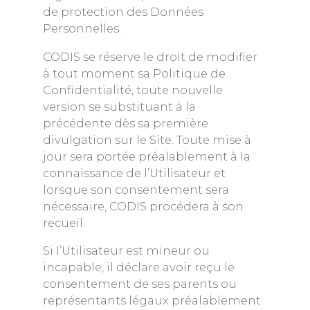
de protection des Données
Personnelles.
CODIS se réserve le droit de modifier
à tout moment sa Politique de
Confidentialité, toute nouvelle
version se substituant à la
précédente dès sa première
divulgation sur le Site. Toute mise à
jour sera portée préalablement à la
connaissance de l’Utilisateur et
lorsque son consentement sera
nécessaire, CODIS procédera à son
recueil.
Si l’Utilisateur est mineur ou
incapable, il déclare avoir reçu le
consentement de ses parents ou
représentants légaux préalablement