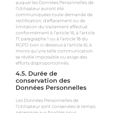
auquel les Données Personnelles de
l’Utilisateur auront été
communiquées toute demande de
rectification, d’effacement ou de
limitation du traitement effectué
conformément à l’article 16, à l’article
17, paragraphe 1 ou à l’article 18 du
RGPD (voir ci-dessous à l’article 6), à
moins qu’une telle communication
se révèle impossible ou exige des
efforts disproportionnés.
4.5. Durée de
conservation des
Données Personnelles
Les Données Personnelles de
l’Utilisateur sont conservées le temps
nécessaire aux finalités pour