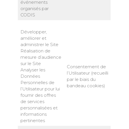
événements
organisés par
CODIS
Développer,
améliorer et
administrer le Site
Réalisation de
mesure d’audience
sur le Site
Consentement de
Analyser les
l’Utilisateur (recueilli
Données
par le biais du
Personnelles de
bandeau cookies)
l’Utilisateur pour lui
fournir des offres
de services
personnalisées et
informations
pertinentes