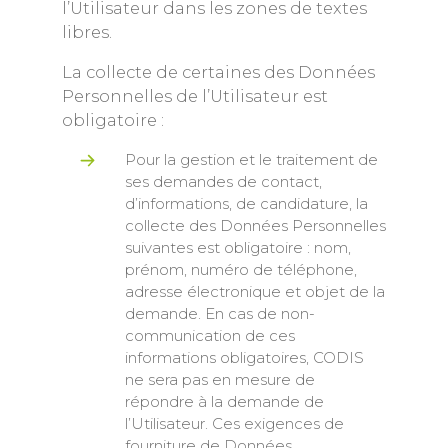
l’Utilisateur dans les zones de textes
libres.
La collecte de certaines des Données
Personnelles de l’Utilisateur est
obligatoire :
Pour la gestion et le traitement de
ses demandes de contact,
d’informations, de candidature, la
collecte des Données Personnelles
suivantes est obligatoire : nom,
prénom, numéro de téléphone,
adresse électronique et objet de la
demande. En cas de non-
communication de ces
informations obligatoires, CODIS
ne sera pas en mesure de
répondre à la demande de
l’Utilisateur. Ces exigences de
fourniture de Données