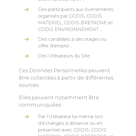
Des participants aux événements
organisés par CODIS, CODIS
MATERIEL, CODIS BRETAGNE et
CODIS ENVIRONNEMENT ;
Des candidats à des stages ou
offre d’emploi ;
Des Utilisateurs du Site.
Ces Données Personnelles peuvent
être collectées à partir de différentes
sources.
Elles peuvent notamment être
communiquées :
Par l’Utilisateur lui-même lors
d’échanges à distance ou en
présentiel avec CODIS, CODIS