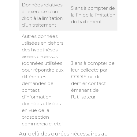
Données relatives
5 ans à compter de
à l’exercice d’un
la fin de la limitation
droit à la limitation
du traitement
d’un traitement
Autres données
utilisées en dehors
des hypothèses
visées ci-dessus
(données utilisées
3 ans à compter de
pour répondre aux
leur collecte par
différentes
CODIS ou du
demandes de
dernier contact
contact,
émanant de
d’information,
l’Utilisateur
données utilisées
en vue de la
prospection
commerciale, etc.)
Au-delà des durées nécessaires au