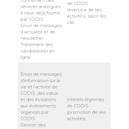
concernant des
de CODIS
services analogues
(exercice de ses
à ceux déjà fournis
activités), selon les
par CODIS
cas
Envoi de messages
d’actualité et de
newsletter
Traitement des
candidatures en
ligne
Envoi de messages
d’information sur la
vie et l’activité de
CODIS, des vœux
et des invitations
Intérêts légitimes
aux événements
de CODIS
organisés par
(promotion de ses
CODIS
activités)
Gestion des