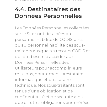
4.4. Destinataires des
Données Personnelles
Les Données Personnelles collectées
sur le Site sont destinées au
personnel habilité de CODIS, ainsi
qu’au personnel habilité des sous-
traitants auxquels a recours CODIS et
qui ont besoin d’accéder aux
Données Personnelles des
Utilisateurs pour accomplir leurs
missions, notamment prestataire
informatique et prestataire
technique. Nos sous-traitants sont
tenus d’une obligation et de
confidentialité et de sécurité ainsi
que d’autres obligations énumérées