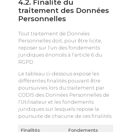
4.2. Finalité du
traitement des Données
Personnelles
Tout traitement de Données
Personnelles doit, pour être licite,
reposer sur l’un des fondements
juridiques énoncés à l’article 6 du
RGPD.
Le tableau ci-dessous expose les
différentes finalités pouvant être
poursuivies lors du traitement par
CODIS des Données Personnelles de
l’Utilisateur et les fondements
juridiques sur lesquels repose la
poursuite de chacune de ces finalités.
Finalités
Fondements