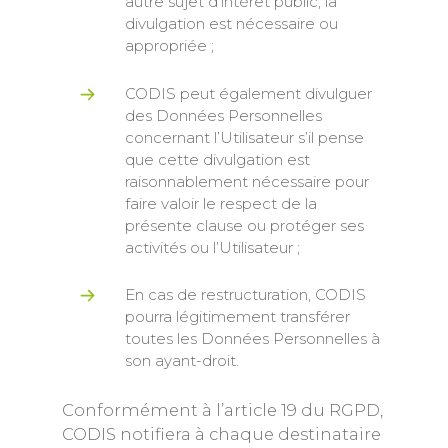
autre sujet d’intérêt public, la
divulgation est nécessaire ou
appropriée ;
CODIS peut également divulguer
des Données Personnelles
concernant l’Utilisateur s’il pense
que cette divulgation est
raisonnablement nécessaire pour
faire valoir le respect de la
présente clause ou protéger ses
activités ou l’Utilisateur ;
En cas de restructuration, CODIS
pourra légitimement transférer
toutes les Données Personnelles à
son ayant-droit.
Conformément à l’article 19 du RGPD,
CODIS notifiera à chaque destinataire