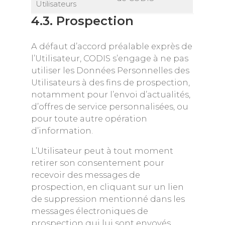
Utilisateurs
4.3. Prospection
A défaut d’accord préalable exprès de
l’Utilisateur, CODIS s’engage à ne pas
utiliser les Données Personnelles des
Utilisateurs à des fins de prospection,
notamment pour l’envoi d’actualités,
d’offres de service personnalisées, ou
pour toute autre opération
d’information.
L’Utilisateur peut à tout moment
retirer son consentement pour
recevoir des messages de
prospection, en cliquant sur un lien
de suppression mentionné dans les
messages électroniques de
prospection qui lui sont envoyés.