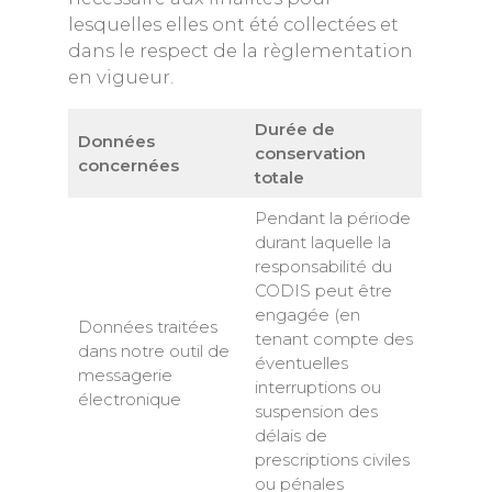
lesquelles elles ont été collectées et
dans le respect de la règlementation
en vigueur.
Durée de
Données
conservation
concernées
totale
Pendant la période
durant laquelle la
responsabilité du
CODIS peut être
engagée (en
Données traitées
tenant compte des
dans notre outil de
éventuelles
messagerie
interruptions ou
électronique
suspension des
délais de
prescriptions civiles
ou pénales