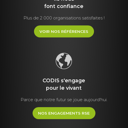
font
confiance
Plus de 2 000 organisations satisfaites !
VOIR NOS RÉFÉRENCES
CODIS s'engage
pour le vivant
Parce que notre futur se joue aujourd'hui.
NOS ENGAGEMENTS RSE