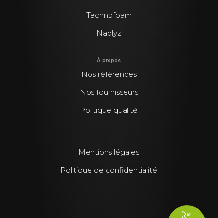
Technofoam
Naolyz
À propos
Nos références
Nos fournisseurs
Politique qualité
Mentions légales
Politique de confidentialité