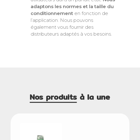
adaptons les normes et la taille du
conditionnement
en fonction de
l’application. Nous pouvons
également vous fournir des
distributeurs adaptés à vos besoins.
Nos produits
à la une