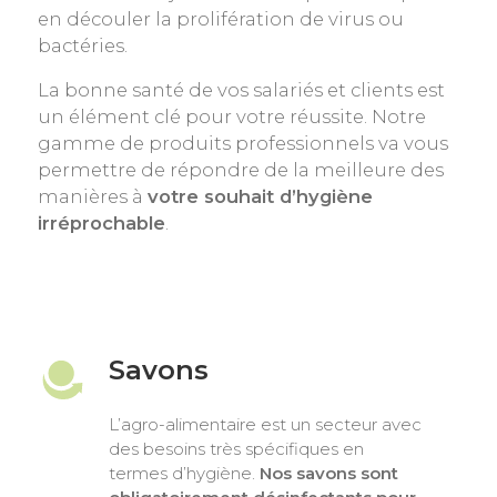
en découler la prolifération de virus ou
bactéries.
La bonne santé de vos salariés et clients est
un élément clé pour votre réussite. Notre
gamme de produits professionnels va vous
permettre de répondre de la meilleure des
manières à
votre souhait d’hygiène
irréprochable
.
Savons
L’agro-alimentaire est un secteur avec
des besoins très spécifiques en
termes d’hygiène.
Nos savons sont