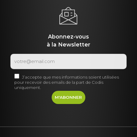
Abonnez-vous
à la Newsletter
J’accepte que mes informations soient utilisées
pour recevoir des emails de la part de Codis
uniquement.