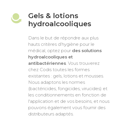
Gels & lotions
hydroalcooliques
Dans le but de répondre aux plus
hauts critères d’hygiène pour le
médical, optez pour
des solutions
hydroalcooliques et
antibactériennes
. Vous trouverez
chez Codis toutes les formes
existantes : gels, lotions et mousses.
Nous adaptons les normes
(bactéricides, fongicides, virucides) et
les conditionnements en fonction de
l'application et de vos besoins, et nous
pouvons également vous fournir des
distributeurs adaptés.