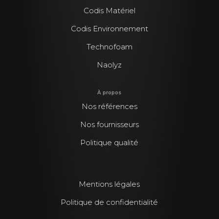
Codis Matériel
Codis Environnement
Technofoam
Naolyz
À propos
Nos références
Nos fournisseurs
Politique qualité
Mentions légales
Politique de confidentialité