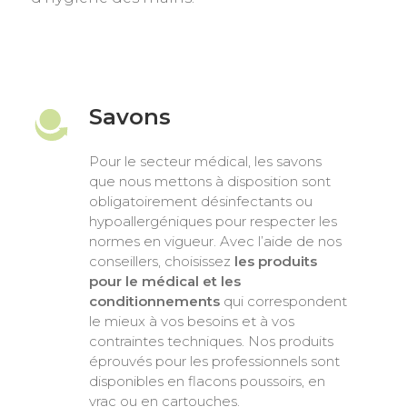
Savons
Pour le secteur médical, les savons
que nous mettons à disposition sont
obligatoirement désinfectants ou
hypoallergéniques pour respecter les
normes en vigueur. Avec l’aide de nos
conseillers, choisissez
les produits
pour le médical et les
conditionnements
qui correspondent
le mieux à vos besoins et à vos
contraintes techniques. Nos produits
éprouvés pour les professionnels sont
disponibles en flacons poussoirs, en
vrac ou en cartouches.