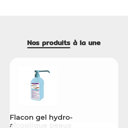
Nos produits
à la une
Flacon gel hydro-
alcoolique peaux