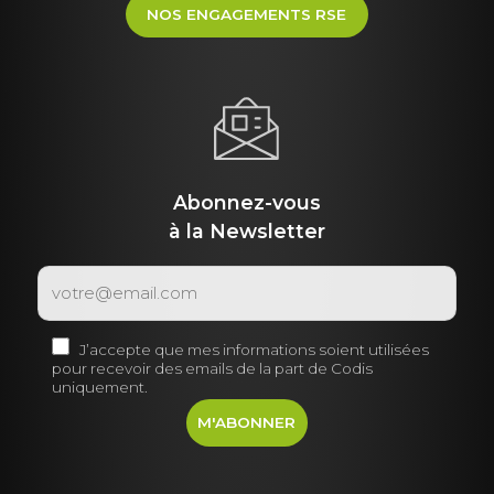
NOS ENGAGEMENTS RSE
Abonnez-vous
à la Newsletter
J’accepte que mes informations soient utilisées
pour recevoir des emails de la part de Codis
uniquement.