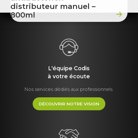
distributeur manuel –
800ml
L'équipe Codis
à votre écoute
Nos services dédiés aux professionnels.
DÉCOUVRIR NOTRE VISION