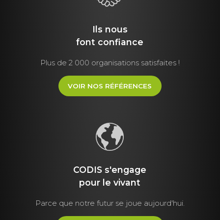
Ils nous
font
confiance
Plus de 2 000 organisations satisfaites !
VOIR NOS RÉFÉRENCES
CODIS s'engage
pour le vivant
Parce que notre futur se joue aujourd'hui.