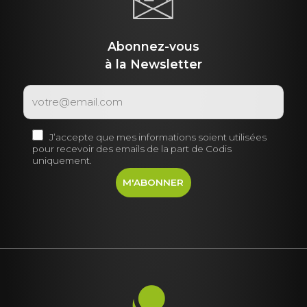
Abonnez-vous
à la Newsletter
J’accepte que mes informations soient utilisées
pour recevoir des emails de la part de Codis
uniquement.