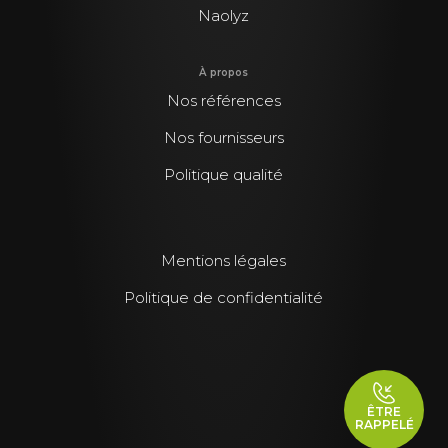
Naolyz
À propos
Nos références
Nos fournisseurs
Politique qualité
Mentions légales
Politique de confidentialité
ÊTRE
RAPPELÉ