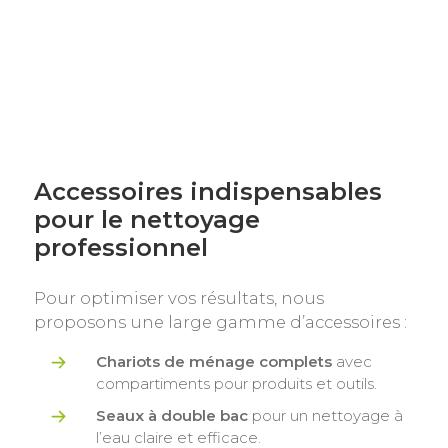
Accessoires indispensables
pour le nettoyage
professionnel
Pour optimiser vos résultats, nous
proposons une large gamme d’accessoires :
Chariots de ménage complets
avec
compartiments pour produits et outils.
Seaux à double bac
pour un nettoyage à
l’eau claire et efficace.