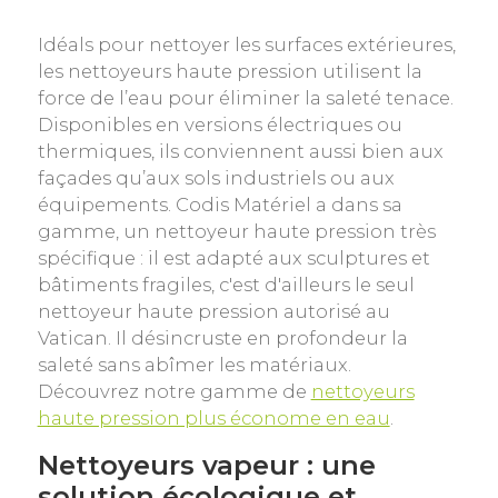
Idéals pour nettoyer les surfaces extérieures,
les nettoyeurs haute pression utilisent la
force de l’eau pour éliminer la saleté tenace.
Disponibles en versions électriques ou
thermiques, ils conviennent aussi bien aux
façades qu’aux sols industriels ou aux
équipements. Codis Matériel a dans sa
gamme, un nettoyeur haute pression très
spécifique : il est adapté aux sculptures et
bâtiments fragiles, c'est d'ailleurs le seul
nettoyeur haute pression autorisé au
Vatican. Il désincruste en profondeur la
saleté sans abîmer les matériaux.
Découvrez notre gamme de
nettoyeurs
haute pression plus économe en eau
.
Nettoyeurs vapeur : une
solution écologique et