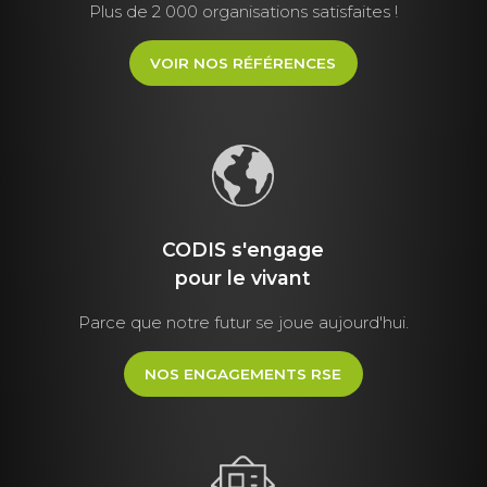
Plus de 2 000 organisations satisfaites !
VOIR NOS RÉFÉRENCES
CODIS s'engage
pour le vivant
Parce que notre futur se joue aujourd'hui.
NOS ENGAGEMENTS RSE