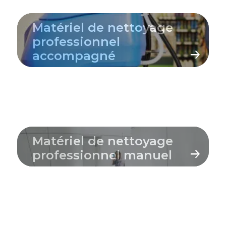
Matériel de nettoyage
professionnel
accompagné
Matériel de nettoyage
professionnel manuel