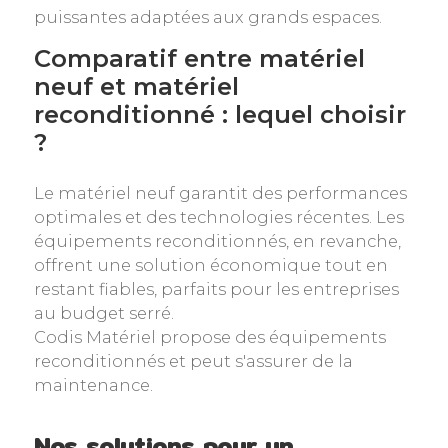
puissantes adaptées aux grands espaces.
Comparatif entre matériel
neuf et matériel
reconditionné : lequel choisir
?
Le matériel neuf garantit des performances
optimales et des technologies récentes. Les
équipements reconditionnés, en revanche,
offrent une solution économique tout en
restant fiables, parfaits pour les entreprises
au budget serré.
Codis Matériel propose des équipements
reconditionnés et peut s'assurer de la
maintenance.
Nos solutions pour un