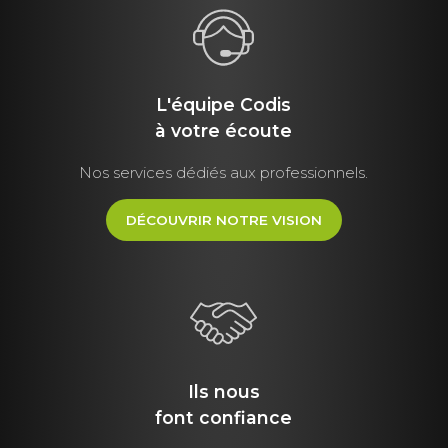
L'équipe Codis
à votre écoute
Nos services dédiés aux professionnels.
DÉCOUVRIR NOTRE VISION
Ils nous
font
confiance