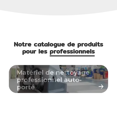
Notre catalogue de produits
pour les
professionnels
Matériel de nettoyage
professionnel auto-
porté