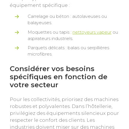
équipement spécifique :
Carrelage ou béton : autolaveuses ou
balayeuses.
Moquettes ou tapis :
nettoyeurs vapeur
ou
aspirateurs industriels.
Parquets délicats : balais ou serpillières
microfibres.
Considérer vos besoins
spécifiques en fonction de
votre secteur
Pour les collectivités, priorisez des machines
robustes et polyvalentes. Dans l’hôtellerie,
privilégiez des équipements silencieux pour
respecter le confort des clients. Les
industries doivent miser sur des machines