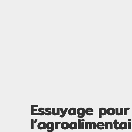
Essuyage pour
l’agroalimentai