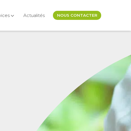
vices
Actualités
NOUS CONTACTER