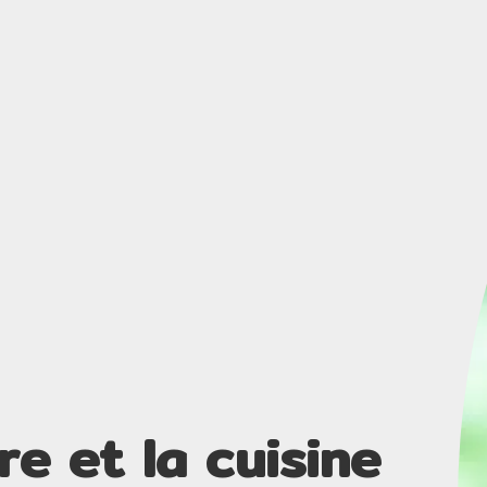
re et la cuisine