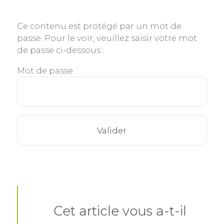
Ce contenu est protégé par un mot de
passe. Pour le voir, veuillez saisir votre mot
de passe ci-dessous :
Mot de passe :
Cet article vous a-t-il