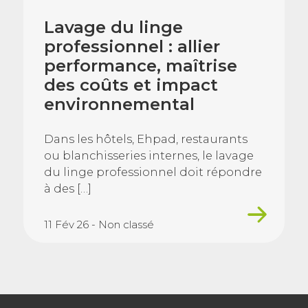
Lavage du linge
professionnel : allier
performance, maîtrise
des coûts et impact
environnemental
Dans les hôtels, Ehpad, restaurants
ou blanchisseries internes, le lavage
du linge professionnel doit répondre
à des […]
11 Fév 26 - Non classé