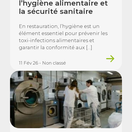
l’hygiène alimentaire et
la sécurité sanitaire
En restauration, l’hygiène est un
élément essentiel pour prévenir les
toxi-infections alimentaires et
garantir la conformité aux […]
11 Fév 26 - Non classé