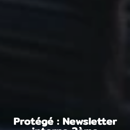
Protégé : Newsletter