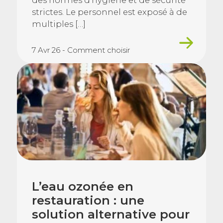
strictes. Le personnel est exposé à de
multiples […]
7 Avr 26 - Comment choisir
L’eau ozonée en
restauration : une
solution alternative pour