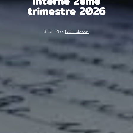
interne 2ème
trimestre 2026
3 Juil 26 -
Non classé