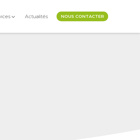
vices
Actualités
NOUS CONTACTER