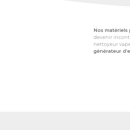
Nos
matériels 
devenir incont
nettoyeur vape
générateur d’