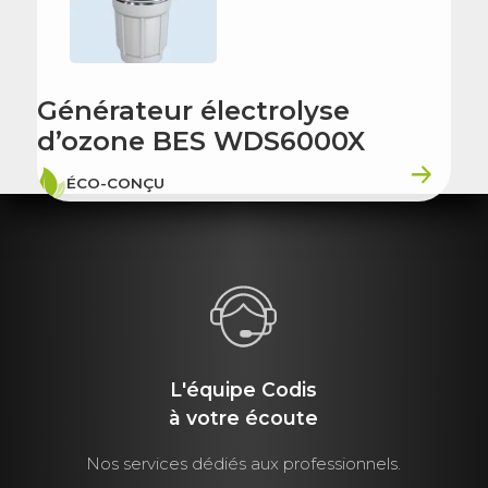
Générateur électrolyse
d’ozone BES WDS6000X
ÉCO-CONÇU
L'équipe Codis
à votre écoute
Nos services dédiés aux professionnels.