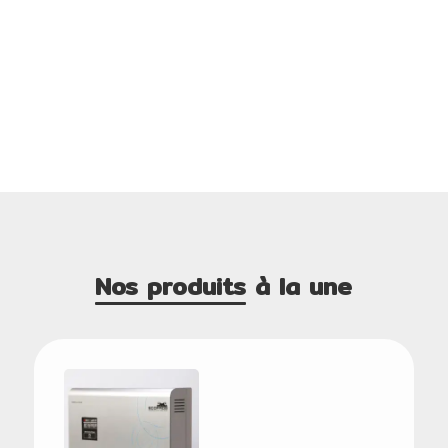
Nos produits
à la une