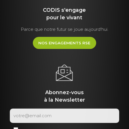
CODIS s'engage
pour le vivant
Parce que notre futur se joue aujourd'hui.
NOS ENGAGEMENTS RSE
Abonnez-vous
à la Newsletter