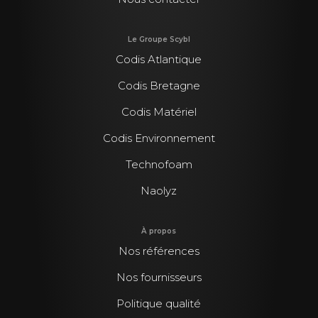
Le Groupe Scybl
Codis Atlantique
Codis Bretagne
Codis Matériel
Codis Environnement
Technofoam
Naolyz
À propos
Nos références
Nos fournisseurs
Politique qualité