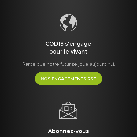
CODIS s'engage
pour le vivant
Parce que notre futur se joue aujourd'hui.
NOS ENGAGEMENTS RSE
Abonnez-vous