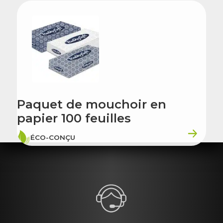
Paquet de mouchoir en
papier 100 feuilles
ÉCO-CONÇU