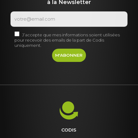
à la Newsletter
J’accepte que mes informations soient utilisées
pour recevoir des emails de la part de Codis
uniquement.
CODIS