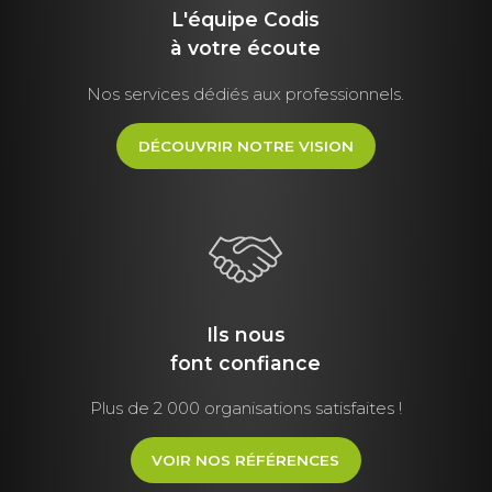
L'équipe Codis
à votre écoute
Nos services dédiés aux professionnels.
DÉCOUVRIR NOTRE VISION
Ils nous
font
confiance
Plus de 2 000 organisations satisfaites !
VOIR NOS RÉFÉRENCES