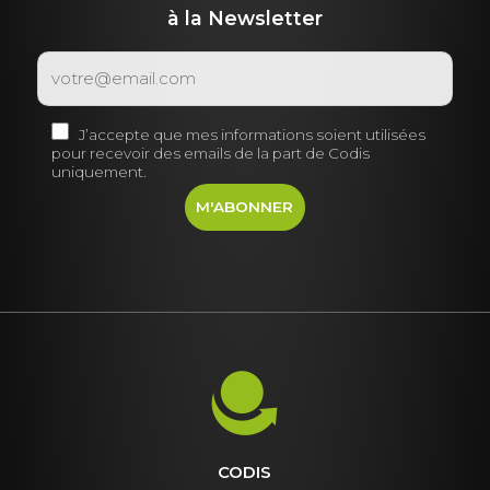
à la Newsletter
J’accepte que mes informations soient utilisées
pour recevoir des emails de la part de Codis
uniquement.
CODIS