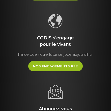
CODIS s'engage
pour le vivant
Parce que notre futur se joue aujourd'hui.
NOS ENGAGEMENTS RSE
Abonnez-vous