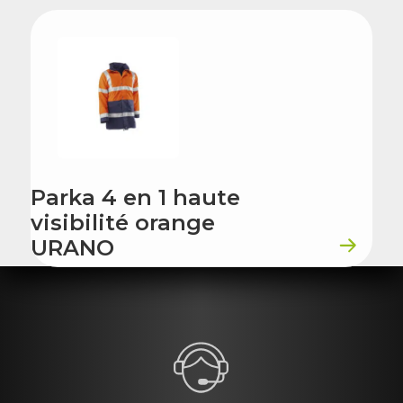
Parka 4 en 1 haute
visibilité orange
URANO