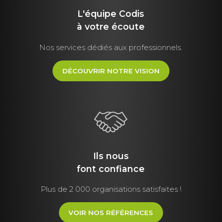
L'équipe Codis
à votre écoute
Nos services dédiés aux professionnels.
DÉCOUVRIR NOTRE VISION
Ils nous
font
confiance
Plus de 2 000 organisations satisfaites !
VOIR NOS RÉFÉRENCES