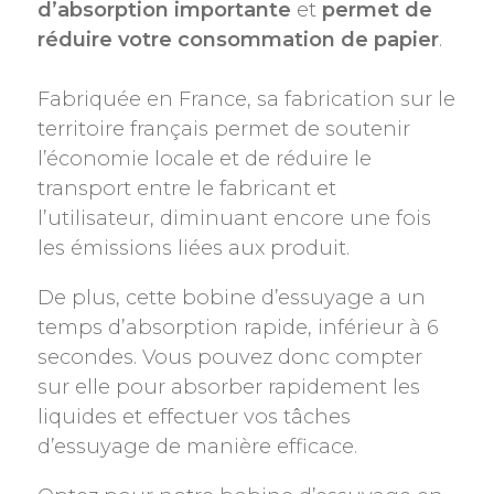
d’absorption importante
et
permet de
réduire votre consommation de papier
.
Fabriquée en France, sa fabrication sur le
territoire français permet de soutenir
l’économie locale et de réduire le
transport entre le fabricant et
l’utilisateur, diminuant encore une fois
les émissions liées aux produit.
De plus, cette bobine d’essuyage a un
temps d’absorption rapide, inférieur à 6
secondes. Vous pouvez donc compter
sur elle pour absorber rapidement les
liquides et effectuer vos tâches
d’essuyage de manière efficace.