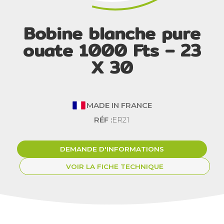
Bobine blanche pure
ouate 1000 Fts – 23
X 30
MADE IN FRANCE
RÉF :
ER21
DEMANDE D'INFORMATIONS
VOIR LA FICHE TECHNIQUE