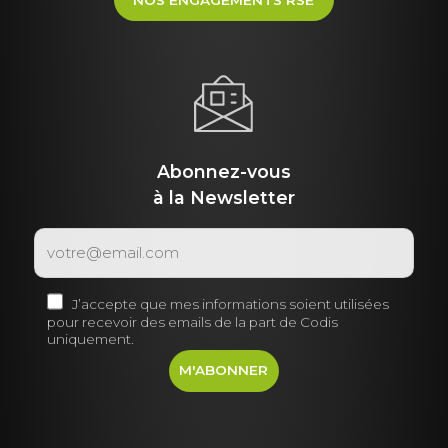
NOS ENGAGEMENTS RSE
Abonnez-vous
à la Newsletter
J’accepte que mes informations soient utilisées
pour recevoir des emails de la part de Codis
uniquement.