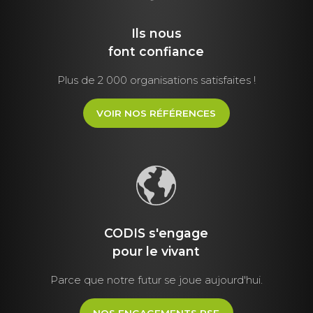
Ils nous
font
confiance
Plus de 2 000 organisations satisfaites !
VOIR NOS RÉFÉRENCES
CODIS s'engage
pour le vivant
Parce que notre futur se joue aujourd'hui.