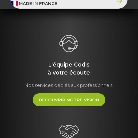
MADE IN FRANCE
L'équipe Codis
à votre écoute
Nos services dédiés aux professionnels.
DÉCOUVRIR NOTRE VISION