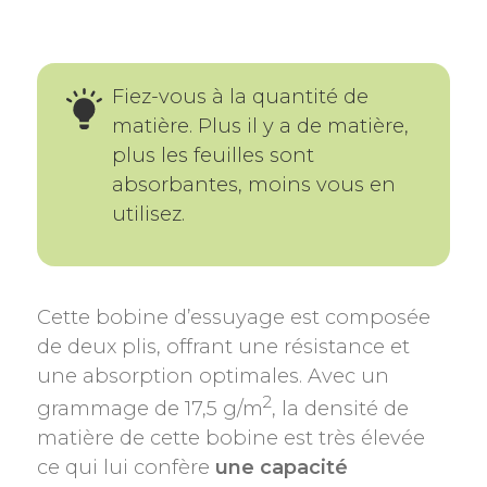
Fiez-vous à la quantité de
matière. Plus il y a de matière,
plus les feuilles sont
absorbantes, moins vous en
utilisez.
Cette bobine d’essuyage est composée
de deux plis, offrant une résistance et
une absorption optimales. Avec un
2
grammage de 17,5 g/m
, la densité de
matière de cette bobine est très élevée
ce qui lui confère
une capacité