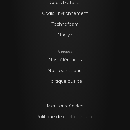
Codis Matériel
Codis Environnement
Technofoam
Naolyz
À propos
Nos références
Nos fournisseurs
Politique qualité
Mentions légales
Politique de confidentialité