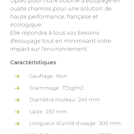
Optez pour notre bobine d’essuyage en
ouate chamois pour une solution de
haute performance, française et
écologique.
Elle répondra à tous vos besoins
d’essuyage tout en minimisant votre
impact sur l’environnement.
Caractéristiques
Gaufrage : Non
Grammage : 17,5g/m2
Diamètre rouleau : 245 mm
Laize : 230 mm
Longueur d’unité d’usage : 300 mm