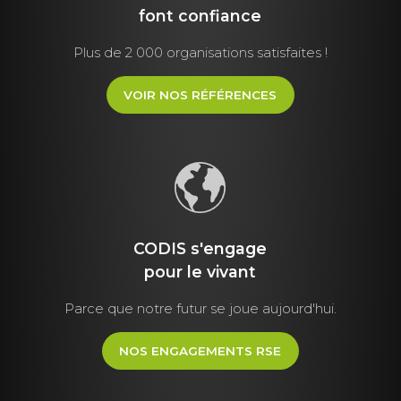
font
confiance
Plus de 2 000 organisations satisfaites !
VOIR NOS RÉFÉRENCES
CODIS s'engage
pour le vivant
Parce que notre futur se joue aujourd'hui.
NOS ENGAGEMENTS RSE