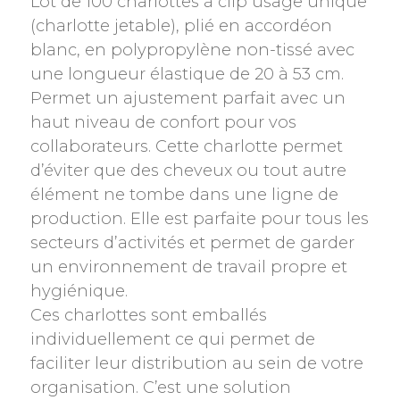
Lot de 100 charlottes à clip usage unique
(charlotte jetable), plié en accordéon
blanc, en polypropylène non-tissé avec
une longueur élastique de 20 à 53 cm.
Permet un ajustement parfait avec un
haut niveau de confort pour vos
collaborateurs. Cette charlotte permet
d’éviter que des cheveux ou tout autre
élément ne tombe dans une ligne de
production. Elle est parfaite pour tous les
secteurs d’activités et permet de garder
un environnement de travail propre et
hygiénique.
Ces charlottes sont emballés
individuellement ce qui permet de
faciliter leur distribution au sein de votre
organisation. C’est une solution