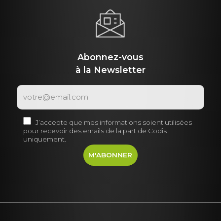
Abonnez-vous
à la Newsletter
J’accepte que mes informations soient utilisées
pour recevoir des emails de la part de Codis
uniquement.