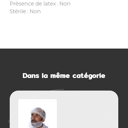
Présence de latex : Non
Stérile : Non
Dans la même catégorie