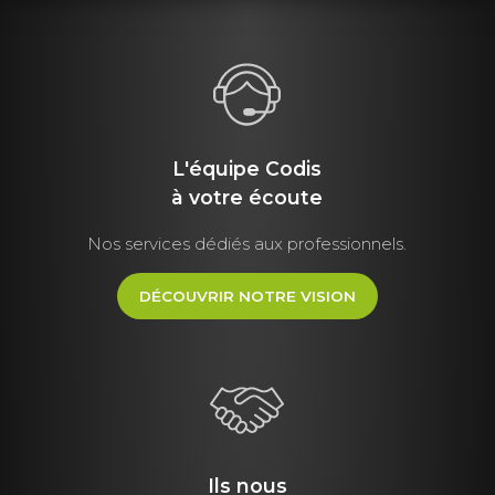
L'équipe Codis
à votre écoute
Nos services dédiés aux professionnels.
DÉCOUVRIR NOTRE VISION
Ils nous