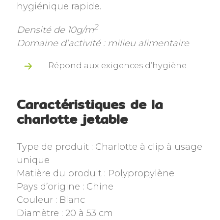
hygiénique rapide.
2
Densité de 10g/m
Domaine d’activité : milieu alimentaire
Répond aux exigences d’hygiène
Caractéristiques de la
charlotte jetable
Type de produit : Charlotte à clip à usage
unique
Matière du produit : Polypropylène
Pays d’origine : Chine
Couleur : Blanc
Diamètre : 20 à 53 cm