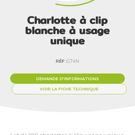
Charlotte à clip
blanche à usage
unique
RÉF :
GT4N
DEMANDE D'INFORMATIONS
VOIR LA FICHE TECHNIQUE