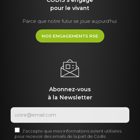
pour le vivant
Parce que notre futur se joue aujourd'hui.
NOS ENGAGEMENTS RSE
Abonnez-vous
à la Newsletter
J’accepte que mes informations soient utilisées
pour recevoir des emails de la part de Codis