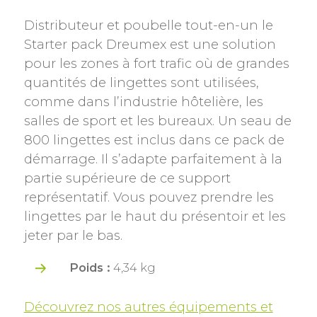
Distributeur et poubelle tout-en-un le
Starter pack Dreumex est une solution
pour les zones à fort trafic où de grandes
quantités de lingettes sont utilisées,
comme dans l’industrie hôtelière, les
salles de sport et les bureaux. Un seau de
800 lingettes est inclus dans ce pack de
démarrage. Il s’adapte parfaitement à la
partie supérieure de ce support
représentatif. Vous pouvez prendre les
lingettes par le haut du présentoir et les
jeter par le bas.
Poids :
4,34 kg
Découvrez nos autres équipements et