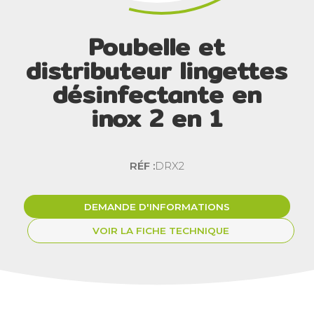
Poubelle et
distributeur lingettes
désinfectante en
inox 2 en 1
RÉF :
DRX2
DEMANDE D'INFORMATIONS
VOIR LA FICHE TECHNIQUE