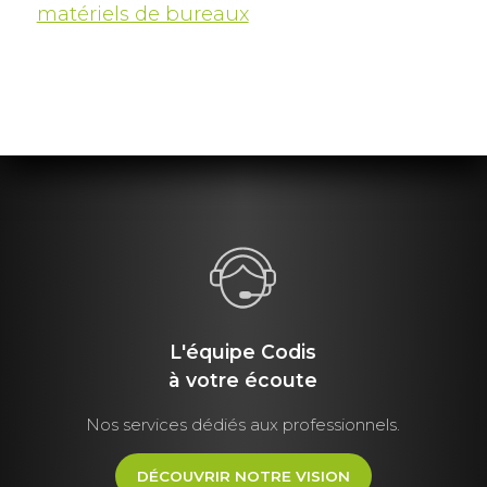
matériels de bureaux
L'équipe Codis
à votre écoute
Nos services dédiés aux professionnels.
DÉCOUVRIR NOTRE VISION