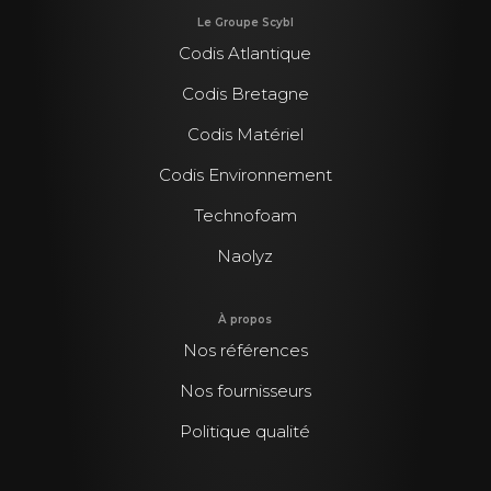
Le Groupe Scybl
Codis Atlantique
Codis Bretagne
Codis Matériel
Codis Environnement
Technofoam
Naolyz
À propos
Nos références
Nos fournisseurs
Politique qualité