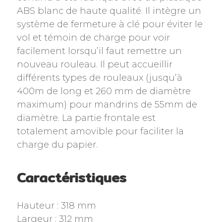
ABS blanc de haute qualité. Il intègre un
système de fermeture à clé pour éviter le
vol et témoin de charge pour voir
facilement lorsqu’il faut remettre un
nouveau rouleau. Il peut accueillir
différents types de rouleaux (jusqu’à
400m de long et 260 mm de diamètre
maximum) pour mandrins de 55mm de
diamètre. La partie frontale est
totalement amovible pour faciliter la
charge du papier.
Caractéristiques
Hauteur : 318 mm
Largeur : 312 mm