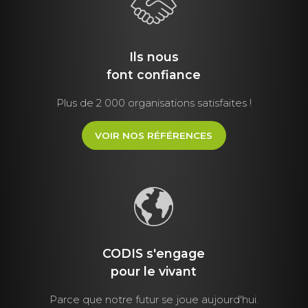
Ils nous
font
confiance
Plus de 2 000 organisations satisfaites !
VOIR NOS RÉFÉRENCES
CODIS s'engage
pour le vivant
Parce que notre futur se joue aujourd'hui.