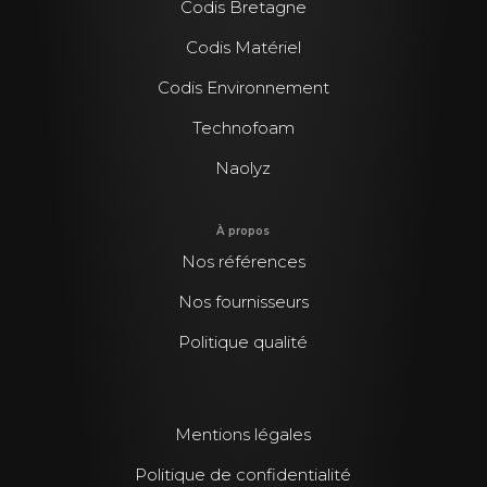
Codis Bretagne
Codis Matériel
Codis Environnement
Technofoam
Naolyz
À propos
Nos références
Nos fournisseurs
Politique qualité
Mentions légales
Politique de confidentialité