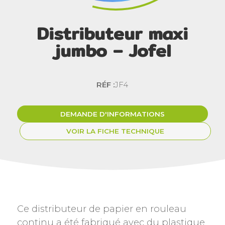
Distributeur maxi
jumbo – Jofel
RÉF :
JF4
DEMANDE D'INFORMATIONS
VOIR LA FICHE TECHNIQUE
Ce distributeur de papier en rouleau
continu a été fabriqué avec du plastique