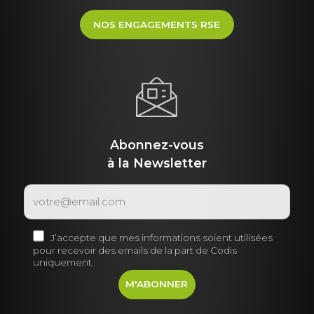
NOS ENGAGEMENTS RSE
Abonnez-vous
à la Newsletter
J’accepte que mes informations soient utilisées
pour recevoir des emails de la part de Codis
uniquement.