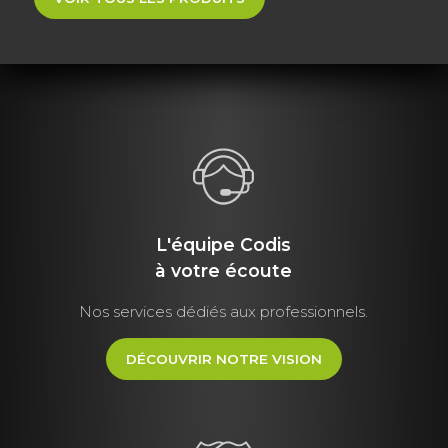
L'équipe Codis
à votre écoute
Nos services dédiés aux professionnels.
DÉCOUVRIR NOTRE VISION