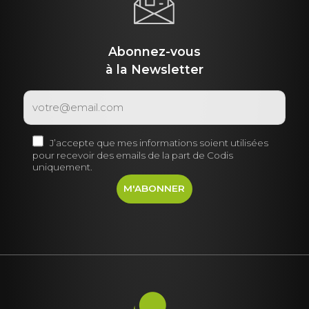
Abonnez-vous
à la Newsletter
J’accepte que mes informations soient utilisées
pour recevoir des emails de la part de Codis
uniquement.