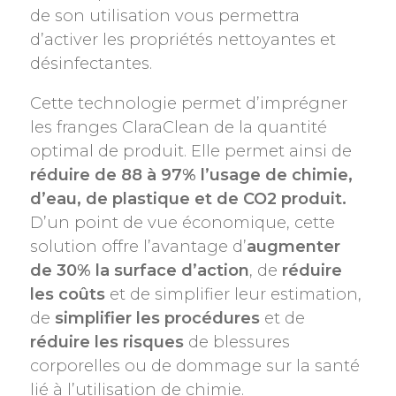
de son utilisation vous permettra
d’activer les propriétés nettoyantes et
désinfectantes.
Cette technologie permet d’imprégner
les franges ClaraClean de la quantité
optimal de produit. Elle permet ainsi de
réduire de 88 à 97% l’usage de chimie,
d’eau, de plastique et de CO2 produit.
D’un point de vue économique, cette
solution offre l’avantage d’
augmenter
de 30% la surface d’action
, de
réduire
les coûts
et de simplifier leur estimation,
de
simplifier les procédures
et de
réduire les risques
de blessures
corporelles ou de dommage sur la santé
lié à l’utilisation de chimie.