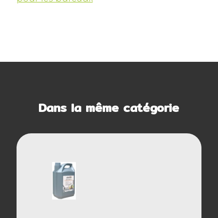
Dans la même catégorie