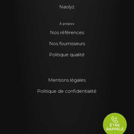
Naolyz
À propos
Nos références
Nos fournisseurs
Politique qualité
Mentions légales
Politique de confidentialité
ÊTRE
RAPPELÉ