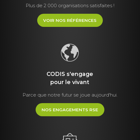
Plus de 2 000 organisations satisfaites !
VOIR NOS RÉFÉRENCES
CODIS s'engage
pour le vivant
Parce que notre futur se joue aujourd'hui.
NOS ENGAGEMENTS RSE