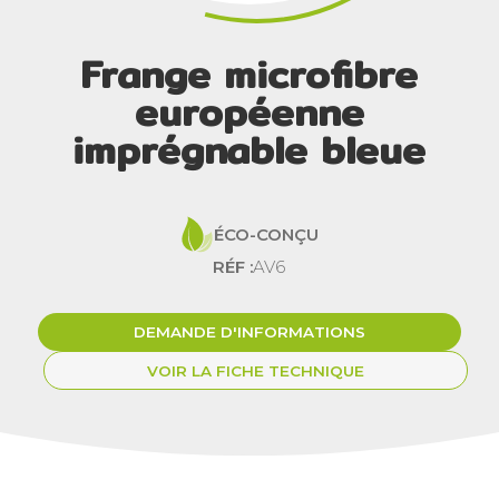
Frange microfibre
européenne
imprégnable bleue
ÉCO-CONÇU
RÉF :
AV6
DEMANDE D'INFORMATIONS
VOIR LA FICHE TECHNIQUE