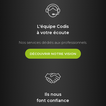
L'équipe Codis
à votre écoute
Nos services dédiés aux professionnels.
DÉCOUVRIR NOTRE VISION
Ils nous
font
confiance