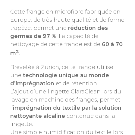
Cette frange en microfibre fabriquée en
Europe, de très haute qualité et de forme
trapèze, permet une
réduction des
germes de 97 %
. La capacité de
nettoyage de cette frange est de
60 à 70
2
m
.
Brevetée à Zürich, cette frange utilise
une
technologie unique au monde
d’imprégnation
et de rétention.
L’ajout d’une lingette ClaraClean lors du
lavage en machine des franges, permet
l’
imprégnation du textile par la solution
nettoyante alcaline
contenue dans la
lingette.
Une simple humidification du textile lors