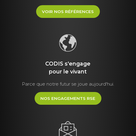
VOIR NOS RÉFÉRENCES
CODIS s'engage
pour le vivant
Parce que notre futur se joue aujourd'hui.
NOS ENGAGEMENTS RSE