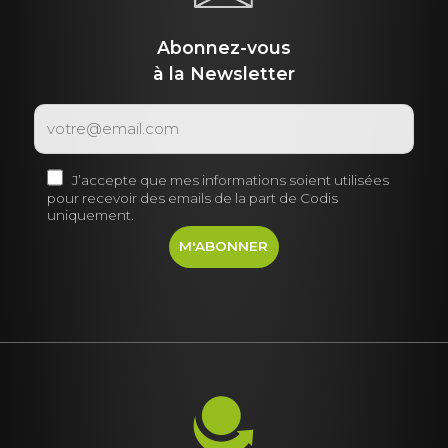
Abonnez-vous
à la Newsletter
J’accepte que mes informations soient utilisées
pour recevoir des emails de la part de Codis
uniquement.