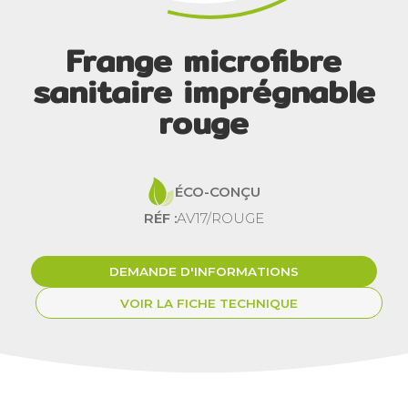
Frange microfibre
sanitaire imprégnable
rouge
ÉCO-CONÇU
RÉF :
AV17/ROUGE
DEMANDE D'INFORMATIONS
VOIR LA FICHE TECHNIQUE