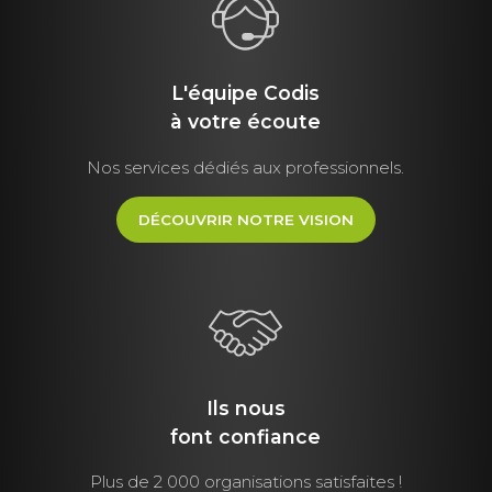
L'équipe Codis
à votre écoute
Nos services dédiés aux professionnels.
DÉCOUVRIR NOTRE VISION
Ils nous
font
confiance
Plus de 2 000 organisations satisfaites !