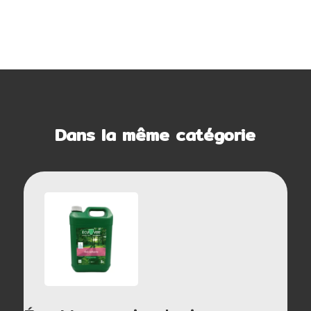
Dans la même catégorie