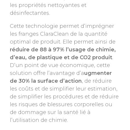
les propriétés nettoyantes et
désinfectantes.
Cette technologie permet d’imprégner
les franges ClaraClean de la quantité
optimal de produit. Elle permet ainsi de
réduire de 88 à 97% l’usage de chimie,
d’eau, de plastique et de CO2 produit
.
D’un point de vue économique, cette
solution offre l’avantage d’a
ugmenter
de 30% la surface d’action
, de réduire
les coûts et de simplifier leur estimation,
de simplifier les procédures et de réduire
les risques de blessures corporelles ou
de dommage sur la santé lié à
l’utilisation de chimie.