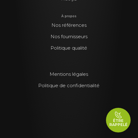
À propos
Nos références
Nos fournisseurs
Politique qualité
Mentions légales
Politique de confidentialité
ÊTRE
RAPPELÉ