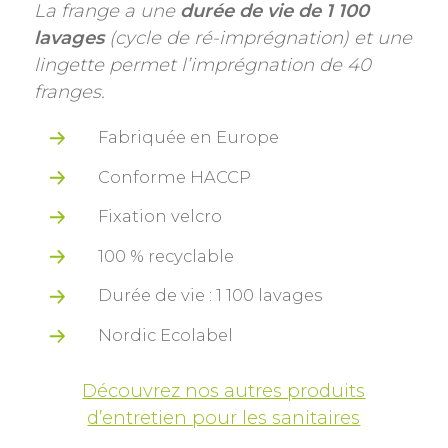
La frange a une
durée de vie de 1 100
lavages
(cycle de ré-imprégnation) et une
lingette permet l’imprégnation de 40
franges.
Fabriquée en Europe
Conforme HACCP
Fixation velcro
100 % recyclable
Durée de vie : 1 100 lavages
Nordic Ecolabel
Découvrez nos autres produits
d’entretien pour les sanitaires