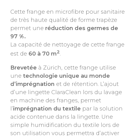
Cette frange en microfibre pour sanitaire
de très haute qualité de forme trapèze
permet une
réduction des germes de
97 %.
La capacité de nettoyage de cette frange
2
est de
60 à 70 m
.
Brevetée
à Zürich, cette frange utilise
une
technologie unique au monde
d’imprégnation
et de rétention. L’ajout
d’une lingette ClaraClean lors du lavage
en machine des franges, permet
l’
imprégnation du textile
par la solution
acide contenue dans la lingette. Une
simple humidification du textile lors de
son utilisation vous permettra d’activer