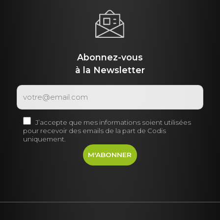
Abonnez-vous
à la Newsletter
J’accepte que mes informations soient utilisées
pour recevoir des emails de la part de Codis
uniquement.