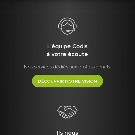
L'équipe Codis
à votre écoute
Nos services dédiés aux professionnels.
DÉCOUVRIR NOTRE VISION
Ils nous