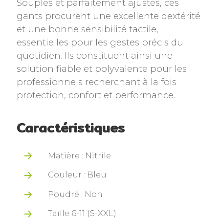
Souples et parfaitement ajustés, ces
gants procurent une excellente dextérité
et une bonne sensibilité tactile,
essentielles pour les gestes précis du
quotidien. Ils constituent ainsi une
solution fiable et polyvalente pour les
professionnels recherchant à la fois
protection, confort et performance.
Caractéristiques
Matière : Nitrile
Couleur : Bleu
Poudré : Non
Taille 6-11 (S-XXL)