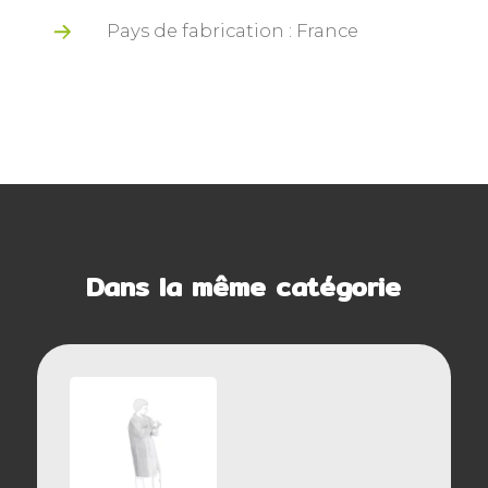
Pays de fabrication : France
Dans la même catégorie