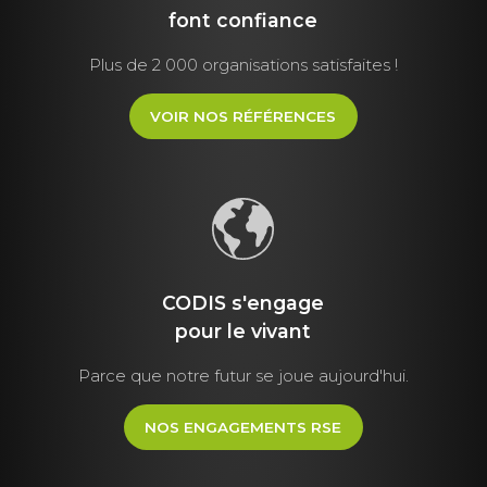
font
confiance
Plus de 2 000 organisations satisfaites !
VOIR NOS RÉFÉRENCES
CODIS s'engage
pour le vivant
Parce que notre futur se joue aujourd'hui.
NOS ENGAGEMENTS RSE