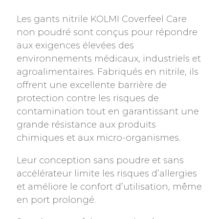
Les gants nitrile KOLMI Coverfeel Care
non poudré sont conçus pour répondre
aux exigences élevées des
environnements médicaux, industriels et
agroalimentaires. Fabriqués en nitrile, ils
offrent une excellente barrière de
protection contre les risques de
contamination tout en garantissant une
grande résistance aux produits
chimiques et aux micro-organismes.
Leur conception sans poudre et sans
accélérateur limite les risques d’allergies
et améliore le confort d’utilisation, même
en port prolongé.