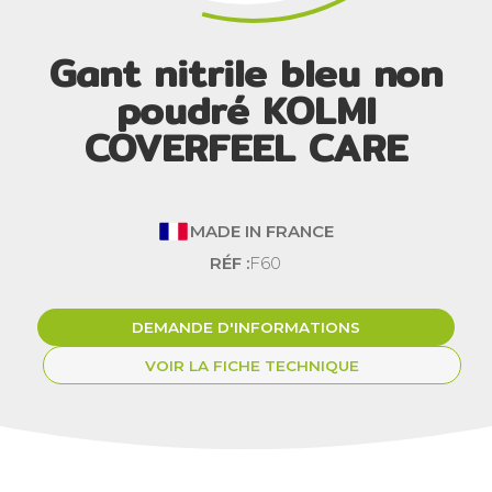
Gant nitrile bleu non
poudré KOLMI
COVERFEEL CARE
MADE IN FRANCE
RÉF :
F60
DEMANDE D'INFORMATIONS
VOIR LA FICHE TECHNIQUE