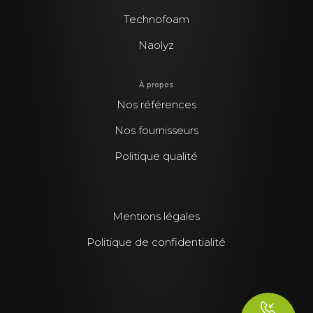
Technofoam
Naolyz
À propos
Nos références
Nos fournisseurs
Politique qualité
Mentions légales
Politique de confidentialité