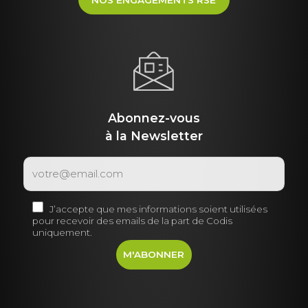
NOS ENGAGEMENTS RSE
Abonnez-vous
à la Newsletter
J’accepte que mes informations soient utilisées
pour recevoir des emails de la part de Codis
uniquement.