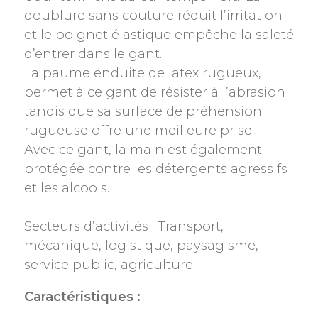
doublure sans couture réduit l’irritation
et le poignet élastique empêche la saleté
d’entrer dans le gant.
La paume enduite de latex rugueux,
permet à ce gant de résister à l’abrasion
tandis que sa surface de préhension
rugueuse offre une meilleure prise.
Avec ce gant, la main est également
protégée contre les détergents agressifs
et les alcools.
Secteurs d’activités : Transport,
mécanique, logistique, paysagisme,
service public, agriculture
Caractéristiques :