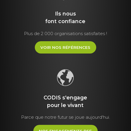
Ils nous
font
confiance
Plus de 2 000 organisations satisfaites !
VOIR NOS RÉFÉRENCES
CODIS s'engage
pour le vivant
Parce que notre futur se joue aujourd'hui.