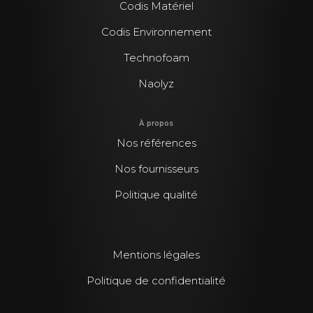
Codis Matériel
Codis Environnement
Technofoam
Naolyz
À propos
Nos références
Nos fournisseurs
Politique qualité
Mentions légales
Politique de confidentialité