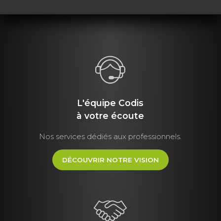
L'équipe Codis
à votre écoute
Nos services dédiés aux professionnels.
DÉCOUVRIR NOTRE VISION