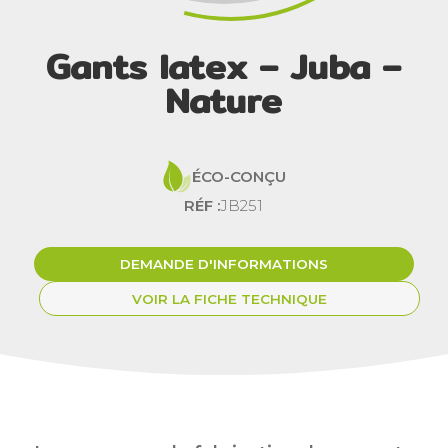
Gants latex – Juba –
Nature
ÉCO-CONÇU
RÉF :
JB251
DEMANDE D'INFORMATIONS
VOIR LA FICHE TECHNIQUE