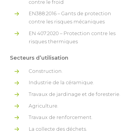
contre le froid
EN388:2016 – Gants de protection
contre les risques mécaniques
EN 407:2020 – Protection contre les
risques thermiques
Secteurs d’utilisation
Construction.
Industrie de la céramique.
Travaux de jardinage et de foresterie.
Agriculture.
Travaux de renforcement.
La collecte des déchets.