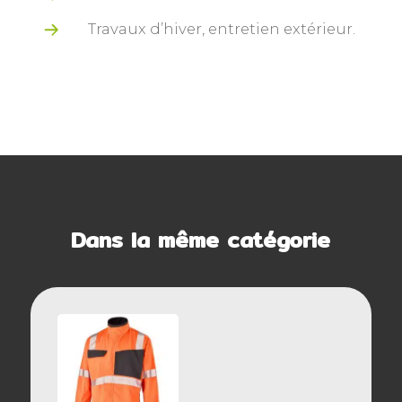
Travaux d’hiver, entretien extérieur.
Dans la même catégorie