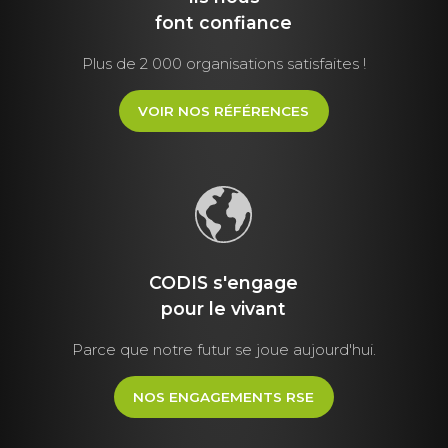
font
confiance
Plus de 2 000 organisations satisfaites !
VOIR NOS RÉFÉRENCES
CODIS s'engage
pour le vivant
Parce que notre futur se joue aujourd'hui.
NOS ENGAGEMENTS RSE