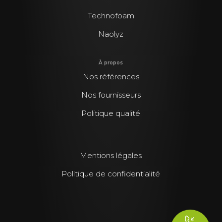
Technofoam
Naolyz
À propos
Nos références
Nos fournisseurs
Politique qualité
Mentions légales
Politique de confidentialité