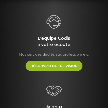
L'équipe Codis
à votre écoute
Nos services dédiés aux professionnels.
DÉCOUVRIR NOTRE VISION
Ils nous