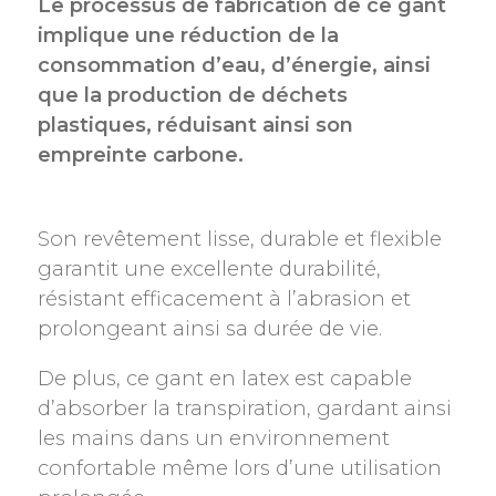
Le processus de fabrication de ce gant
implique une réduction de la
consommation d’eau, d’énergie, ainsi
que la production de déchets
plastiques, réduisant ainsi son
empreinte carbone.
Son revêtement lisse, durable et flexible
garantit une excellente durabilité,
résistant efficacement à l’abrasion et
prolongeant ainsi sa durée de vie.
De plus, ce gant en latex est capable
d’absorber la transpiration, gardant ainsi
les mains dans un environnement
confortable même lors d’une utilisation