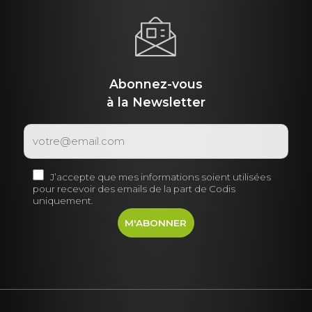
Abonnez-vous
à la Newsletter
J’accepte que mes informations soient utilisées
pour recevoir des emails de la part de Codis
uniquement.