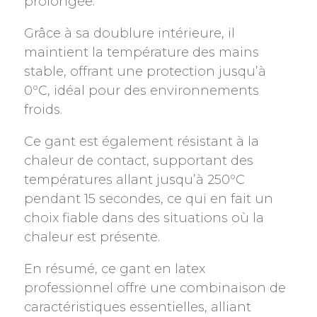
prolongée.
Grâce à sa doublure intérieure, il
maintient la température des mains
stable, offrant une protection jusqu’à
0ºC, idéal pour des environnements
froids.
Ce gant est également résistant à la
chaleur de contact, supportant des
températures allant jusqu’à 250ºC
pendant 15 secondes, ce qui en fait un
choix fiable dans des situations où la
chaleur est présente.
En résumé, ce gant en latex
professionnel offre une combinaison de
caractéristiques essentielles, alliant