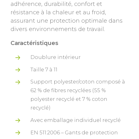
adhérence, durabilité, confort et
résistance à la chaleur et au froid,
assurant une protection optimale dans
divers environnements de travail.
Caractéristiques
Doublure intérieur
Taille 7 à 11
Support polyester/coton composé à
62 % de fibres recyclées (55 %
polyester recyclé et 7 % coton
recyclé)
Avec emballage individuel recyclé
EN 511:2006 – Gants de protection