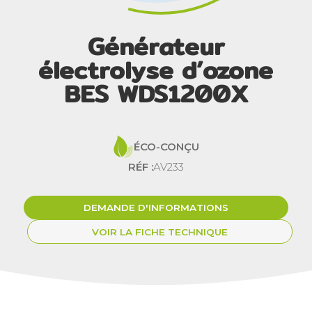
Générateur
électrolyse d’ozone
BES WDS1200X
ÉCO-CONÇU
RÉF :
AV233
DEMANDE D'INFORMATIONS
VOIR LA FICHE TECHNIQUE