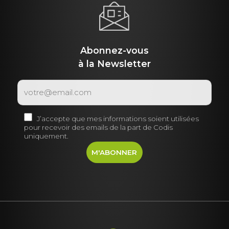
Abonnez-vous
à la Newsletter
J’accepte que mes informations soient utilisées
pour recevoir des emails de la part de Codis
uniquement.