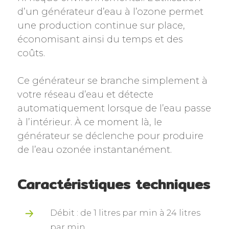
d’un générateur d’eau à l’ozone permet
une production continue sur place,
économisant ainsi du temps et des
coûts.
Ce générateur se branche simplement à
votre réseau d’eau et détecte
automatiquement lorsque de l’eau passe
à l’intérieur. À ce moment là, le
générateur se déclenche pour produire
de l’eau ozonée instantanément.
Caractéristiques techniques
Débit : de 1 litres par min à 24 litres
par min