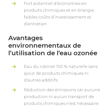
Fort potentiel d’économies en
produits chimiques et en énergie,
faibles coûts d’investissement et
d’entretien
Avantages
environnementaux de
l’utilisation de l’eau ozonée
Eau du robinet 100 % naturelle sans
ajout de produits chimiques ni
d’autres additifs
Réduction des émissions car aucune
production ni aucun transport de
produits chimiques n’est nécessaire