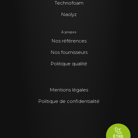
Technofoam
Naolyz
À propos
Nos références
Nos fournisseurs
Politique qualité
Mentions légales
Politique de confidentialité
ÊTRE