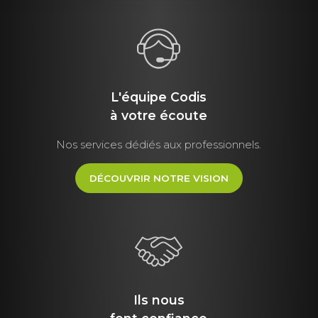
L'équipe Codis
à votre écoute
Nos services dédiés aux professionnels.
DÉCOUVRIR NOTRE VISION
Ils nous