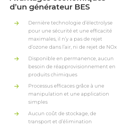
d’un générateur BES
Dernière technologie d’électrolyse
pour une sécurité et une efficacité
maximales, il n’y a pas de rejet
d’ozone dans l’air, ni de rejet de NOx
Disponible en permanence, aucun
besoin de réapprovisionnement en
produits chimiques
Processus efficaces grâce à une
manipulation et une application
simples
Aucun coût de stockage, de
transport et d’élimination