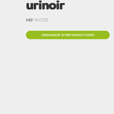
urinoir
RÉF :
NOT25
DEMANDE D'INFORMATIONS