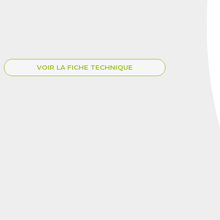
VOIR LA FICHE TECHNIQUE