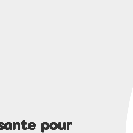
isante pour