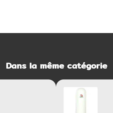
Dans la même catégorie