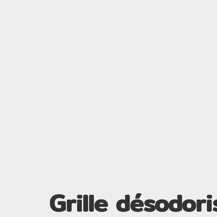
Grille désodor