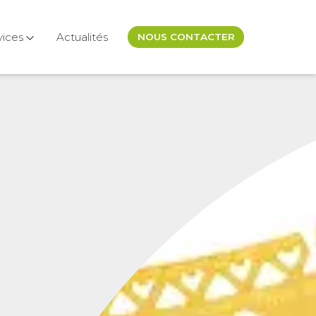
vices
Actualités
NOUS CONTACTER