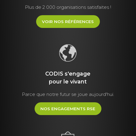
Plus de 2 000 organisations satisfaites !
VOIR NOS RÉFÉRENCES
CODIS s'engage
pour le vivant
Parce que notre futur se joue aujourd'hui.
NOS ENGAGEMENTS RSE