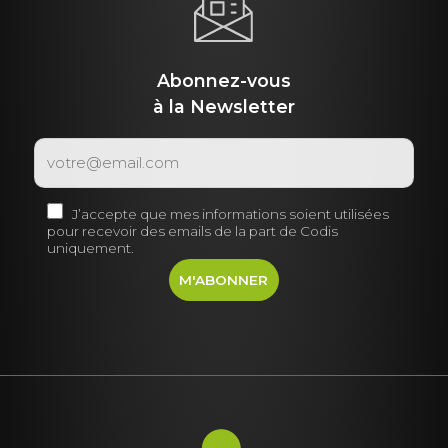
Abonnez-vous
à la Newsletter
J’accepte que mes informations soient utilisées
pour recevoir des emails de la part de Codis
uniquement.