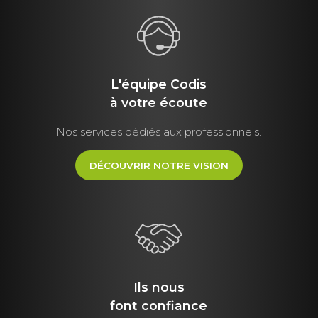
L'équipe Codis
à votre écoute
Nos services dédiés aux professionnels.
DÉCOUVRIR NOTRE VISION
Ils nous
font
confiance