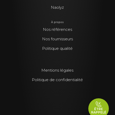
Naolyz
À propos
Nos références
Nos fournisseurs
Politique qualité
Mentions légales
Politique de confidentialité
ÊTRE
RAPPELÉ