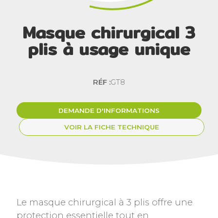
Masque chirurgical 3
plis à usage unique
RÉF :
GT8
DEMANDE D'INFORMATIONS
VOIR LA FICHE TECHNIQUE
Le masque chirurgical à 3 plis offre une
protection essentielle tout en