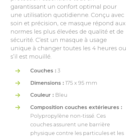
garantissant un confort optimal pour
une utilisation quotidienne. Conçu avec
soin et précision, ce masque répond aux
normes les plus élevées de qualité et de
sécurité. C’est un masque à usage
unique à changer toutes les 4 heures ou
s’il est mouillé.
Couches :
3
Dimensions :
175 x 95 mm
Couleur :
Bleu
Composition couches extérieures :
Polypropylène non-tissé. Ces
couches assurent une barrière
physique contre les particules et les