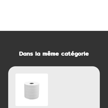
Dans la même catégorie