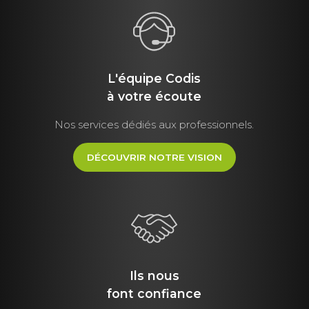
L'équipe Codis
à votre écoute
Nos services dédiés aux professionnels.
DÉCOUVRIR NOTRE VISION
Ils nous
font
confiance