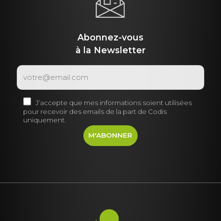
Abonnez-vous
à la Newsletter
J’accepte que mes informations soient utilisées
pour recevoir des emails de la part de Codis
uniquement.