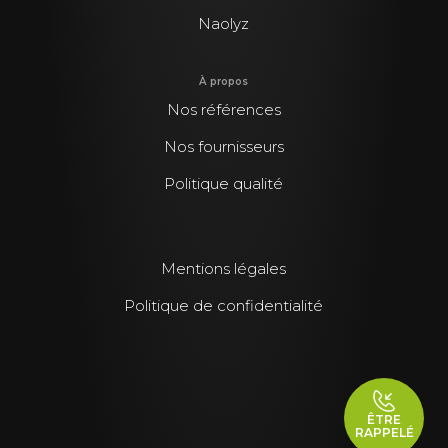
Naolyz
À propos
Nos références
Nos fournisseurs
Politique qualité
Mentions légales
Politique de confidentialité
ÊTRE
RAPPELÉ