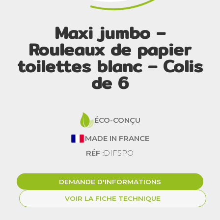
Maxi jumbo –
Rouleaux de papier
toilettes blanc – Colis
de 6
ÉCO-CONÇU
MADE IN FRANCE
RÉF :
DIF5PO
DEMANDE D'INFORMATIONS
VOIR LA FICHE TECHNIQUE