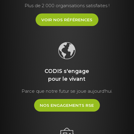
Plus de 2 000 organisations satisfaites !
VOIR NOS RÉFÉRENCES
CODIS s'engage
pour le vivant
Parce que notre futur se joue aujourd'hui.
NOS ENGAGEMENTS RSE