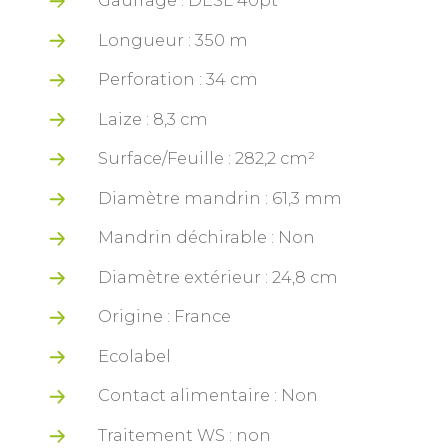
Longueur : 350 m
Perforation : 34 cm
Laize : 8,3 cm
Surface/Feuille : 282,2 cm²
Diamètre mandrin : 61,3 mm
Mandrin déchirable : Non
Diamètre extérieur : 24,8 cm
Origine : France
Ecolabel
Contact alimentaire : Non
Traitement WS : non