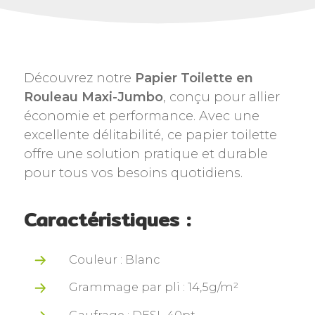
Découvrez notre
Papier Toilette en
Rouleau Maxi-Jumbo
, conçu pour allier
économie et performance. Avec une
excellente délitabilité, ce papier toilette
offre une solution pratique et durable
pour tous vos besoins quotidiens.
Caractéristiques :
Couleur : Blanc
Grammage par pli : 14,5g/m²
Gaufrage : DESL 40pt