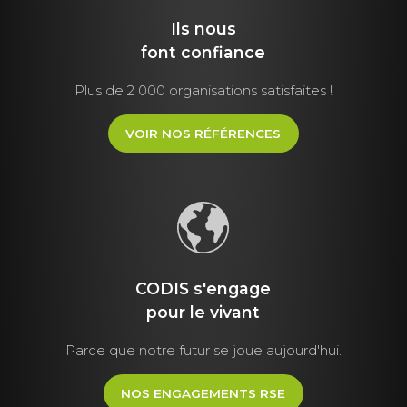
Ils nous
font
confiance
Plus de 2 000 organisations satisfaites !
VOIR NOS RÉFÉRENCES
CODIS s'engage
pour le vivant
Parce que notre futur se joue aujourd'hui.
NOS ENGAGEMENTS RSE