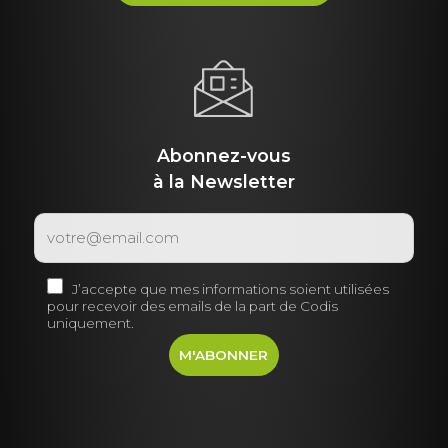
Abonnez-vous
à la Newsletter
J’accepte que mes informations soient utilisées
pour recevoir des emails de la part de Codis
uniquement.