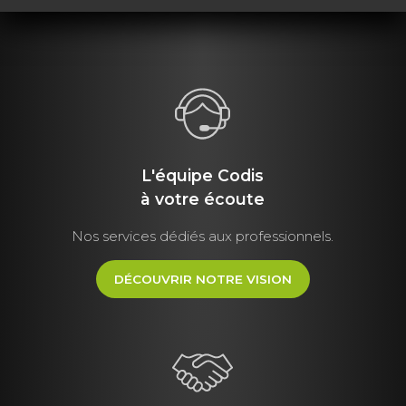
L'équipe Codis
à votre écoute
Nos services dédiés aux professionnels.
DÉCOUVRIR NOTRE VISION