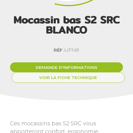
Mocassin bas S2 SRC
BLANCO
RÉF :
UP149
DEMANDE D'INFORMATIONS
VOIR LA FICHE TECHNIQUE
Ces mocassins bas S2 SRC vous
apporteront confort, ergonomie,