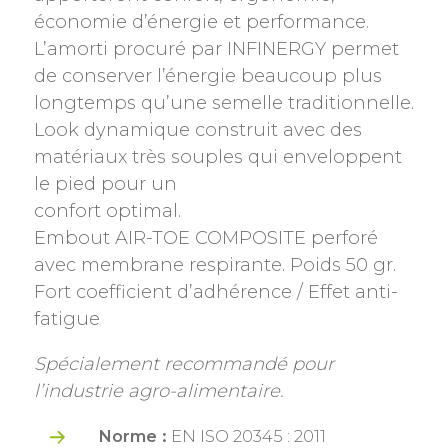
économie d’énergie et performance.
L’amorti procuré par INFINERGY permet
de conserver l’énergie beaucoup plus
longtemps qu’une semelle traditionnelle.
Look dynamique construit avec des
matériaux très souples qui enveloppent
le pied pour un
confort optimal.
Embout AIR-TOE COMPOSITE perforé
avec membrane respirante. Poids 50 gr.
Fort coefficient d’adhérence / Effet anti-
fatigue
Spécialement recommandé pour
l’industrie agro-alimentaire.
Norme :
EN ISO 20345 : 2011