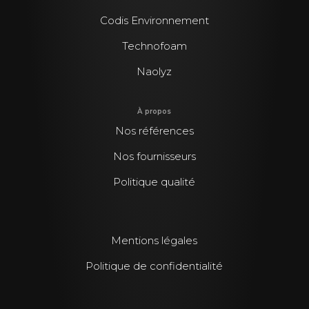
Codis Environnement
Technofoam
Naolyz
À propos
Nos références
Nos fournisseurs
Politique qualité
Mentions légales
Politique de confidentialité