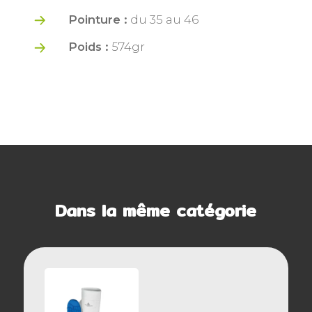
Pointure :
du 35 au 46
Poids :
574gr
Dans la même catégorie