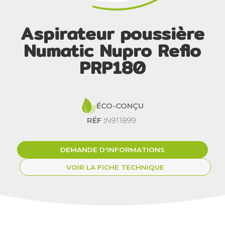
Aspirateur poussière
Numatic Nupro Reflo
PRP180
ÉCO-CONÇU
RÉF :
N911899.
DEMANDE D'INFORMATIONS
VOIR LA FICHE TECHNIQUE