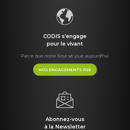
CODIS s'engage
pour le vivant
Parce que notre futur se joue aujourd'hui.
NOS ENGAGEMENTS RSE
Abonnez-vous
à la Newsletter