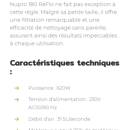
Nupro 180 ReFlo ne fait pas exception à
cette règle. Malgré sa petite taille, il offre
une filtration remarquable et une
efficacité de nettoyage sans pareille,
assurant ainsi des résultats impeccables
à chaque utilisation.
Caractéristiques techniques
:
Puissance : 620W
Tension d’alimentation : 230V
AC50/60 Hz
Débit d’air : 31.5L/seconde