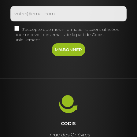
J’accepte que mes informations soient utilisées
pour recevoir des emails de la part de Codis
uniquement.
CODIS
17 rue des Orfèvres