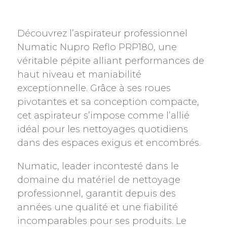
Découvrez l’aspirateur professionnel
Numatic Nupro Reflo PRP180, une
véritable pépite alliant performances de
haut niveau et maniabilité
exceptionnelle. Grâce à ses roues
pivotantes et sa conception compacte,
cet aspirateur s’impose comme l’allié
idéal pour les nettoyages quotidiens
dans des espaces exigus et encombrés.
Numatic, leader incontesté dans le
domaine du matériel de nettoyage
professionnel, garantit depuis des
années une qualité et une fiabilité
incomparables pour ses produits. Le