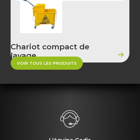
Chariot compact de
lavage
VOIR TOUS LES PRODUITS