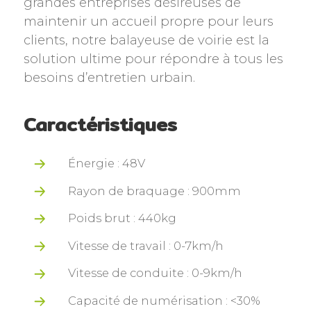
grandes entreprises désireuses de
maintenir un accueil propre pour leurs
clients, notre balayeuse de voirie est la
solution ultime pour répondre à tous les
besoins d’entretien urbain.
Caractéristiques
Énergie : 48V
Rayon de braquage : 900mm
Poids brut : 440kg
Vitesse de travail : 0-7km/h
Vitesse de conduite : 0-9km/h
Capacité de numérisation : <30%