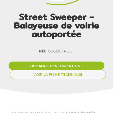
Street Sweeper –
Balayeuse de voirie
autoportée
RÉF :
G5GBSTREET
DEMANDE D'INFORMATIONS
VOIR LA FICHE TECHNIQUE