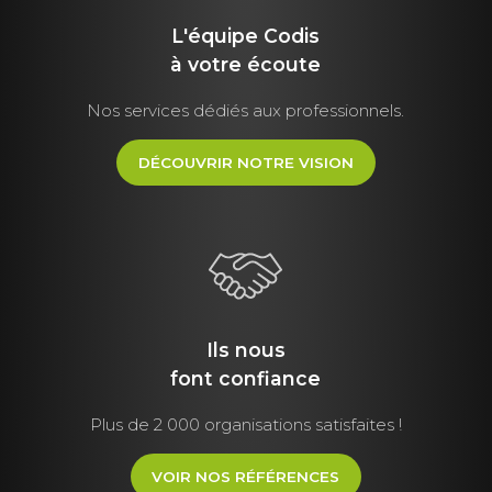
L'équipe Codis
à votre écoute
Nos services dédiés aux professionnels.
DÉCOUVRIR NOTRE VISION
Ils nous
font
confiance
Plus de 2 000 organisations satisfaites !
VOIR NOS RÉFÉRENCES