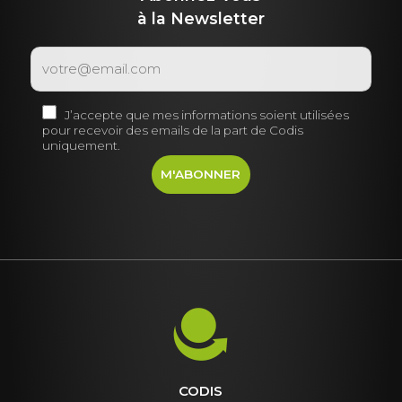
à la Newsletter
J’accepte que mes informations soient utilisées
pour recevoir des emails de la part de Codis
uniquement.
CODIS