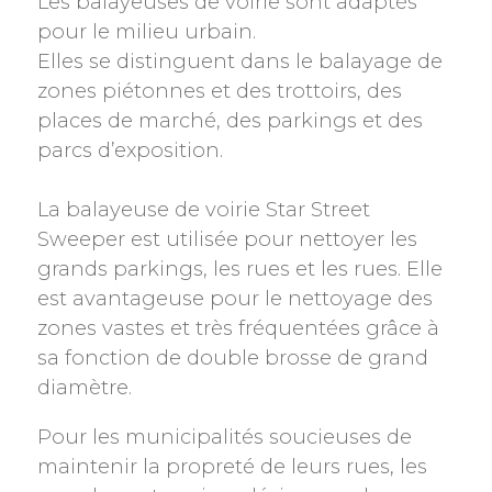
Les balayeuses de voirie sont adaptés
pour le milieu urbain.
Elles se distinguent dans le balayage de
zones piétonnes et des trottoirs, des
places de marché, des parkings et des
parcs d’exposition.
La balayeuse de voirie Star Street
Sweeper est utilisée pour nettoyer les
grands parkings, les rues et les rues. Elle
est avantageuse pour le nettoyage des
zones vastes et très fréquentées grâce à
sa fonction de double brosse de grand
diamètre.
Pour les municipalités soucieuses de
maintenir la propreté de leurs rues, les