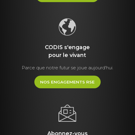
CODIS s'engage
pour le vivant
Parce que notre futur se joue aujourd'hui.
NOS ENGAGEMENTS RSE
Abonnez-vous