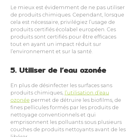
Le mieux est évidemment de ne pas utiliser
de produits chimiques. Cependant, lorsque
cela est nécessaire, privilégiez l’usage de
produits certifiés écolabel européen. Ces
produits sont certifiés pour être efficaces
tout en ayant un impact réduit sur
l’environnement et sur la santé.
5. Utiliser de l’eau ozonée
En plus de désinfecter les surfaces sans
produits chimiques,
l’utilisation d’eau
ozonée
permet de détruire les biofilms, de
fines pellicules formés par les produits de
nettoyage conventionnels et qui
emprisonnent les polluants sous plusieurs
couches de produits nettoyants avant de les
libérer.