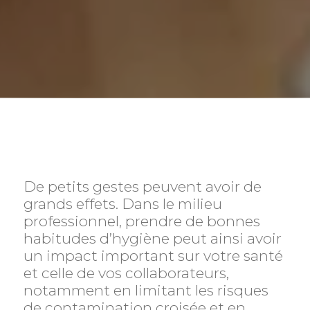
De petits gestes peuvent avoir de
grands effets. Dans le milieu
professionnel, prendre de bonnes
habitudes d’hygiène peut ainsi avoir
un impact important sur votre santé
et celle de vos collaborateurs,
notamment en limitant les risques
de contamination croisée et en