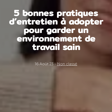
5 bonnes pratiques
d’entretien à adopter
pour garder un
environnement de
travail sain
16 Août 23 -
Non classé