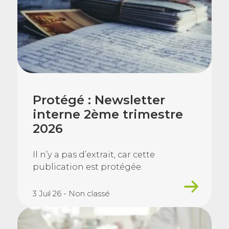
Protégé : Newsletter
interne 2ème trimestre
2026
Il n’y a pas d’extrait, car cette
publication est protégée.
3 Juil 26 - Non classé