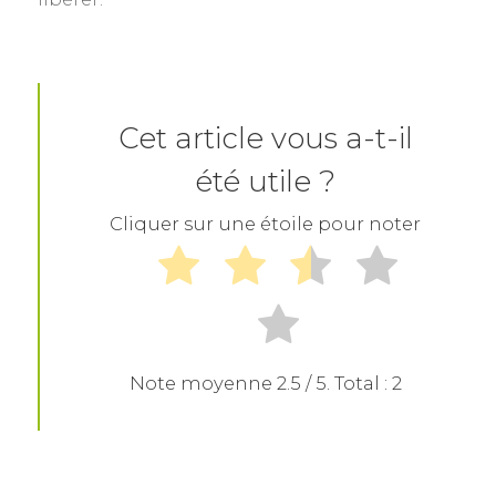
Cet article vous a-t-il
été utile ?
Cliquer sur une étoile pour noter
Note moyenne
2.5
/ 5. Total :
2