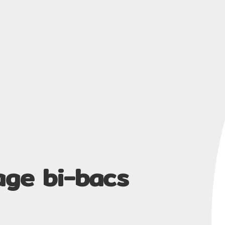
age bi-bacs