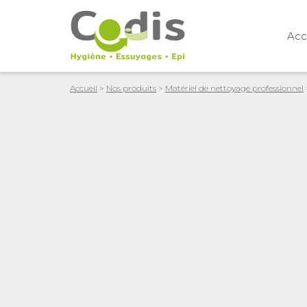
Acc
Accueil
>
Nos produits
>
Matériel de nettoyage professionnel