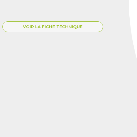
VOIR LA FICHE TECHNIQUE