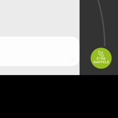
ÊTRE
RAPPELÉ