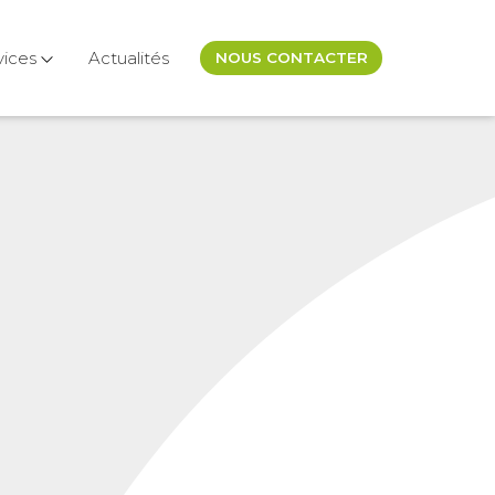
vices
Actualités
NOUS CONTACTER