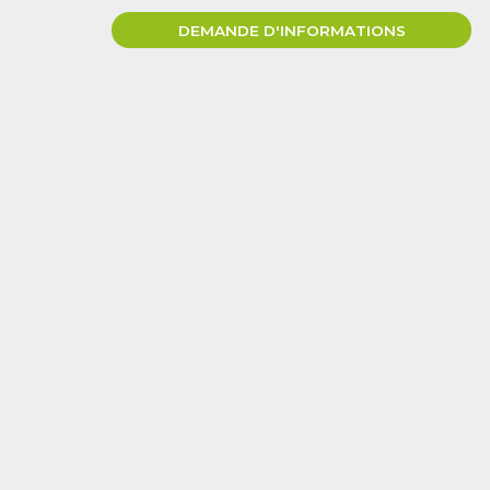
DEMANDE D'INFORMATIONS