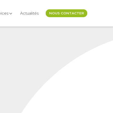
vices
Actualités
NOUS CONTACTER