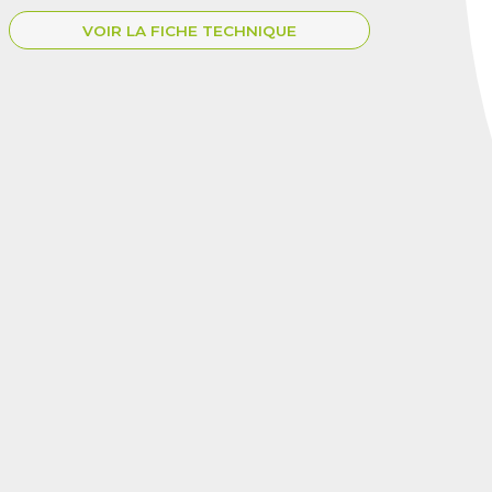
VOIR LA FICHE TECHNIQUE