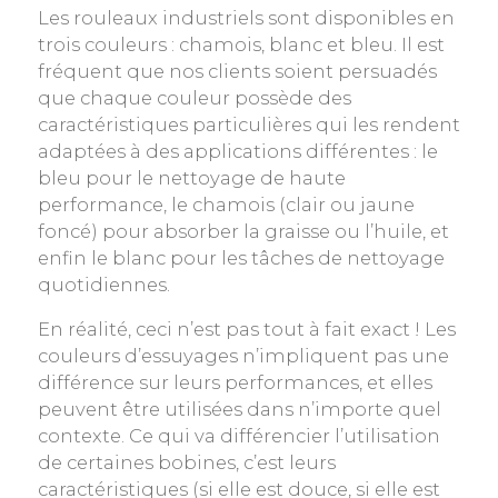
Les rouleaux industriels sont disponibles en
trois couleurs : chamois, blanc et bleu. Il est
fréquent que nos clients soient persuadés
que chaque couleur possède des
caractéristiques particulières qui les rendent
adaptées à des applications différentes : le
bleu pour le nettoyage de haute
performance, le chamois (clair ou jaune
foncé) pour absorber la graisse ou l’huile, et
enfin le blanc pour les tâches de nettoyage
quotidiennes.
En réalité, ceci n’est pas tout à fait exact ! Les
couleurs d’essuyages n’impliquent pas une
différence sur leurs performances, et elles
peuvent être utilisées dans n’importe quel
contexte. Ce qui va différencier l’utilisation
de certaines bobines, c’est leurs
caractéristiques (si elle est douce, si elle est