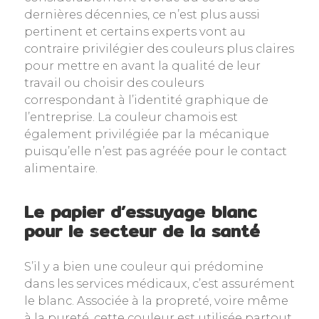
dernières décennies, ce n’est plus aussi
pertinent et certains experts vont au
contraire privilégier des couleurs plus claires
pour mettre en avant la qualité de leur
travail ou choisir des couleurs
correspondant à l’identité graphique de
l’entreprise. La couleur chamois est
également privilégiée par la mécanique
puisqu’elle n’est pas agréée pour le contact
alimentaire.
Le papier d’essuyage blanc
pour le secteur de la santé
S’il y a bien une couleur qui prédomine
dans les services médicaux, c’est assurément
le blanc. Associée à la propreté, voire même
à la pureté, cette couleur est utilisée partout