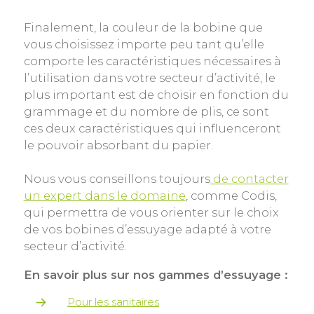
Finalement, la couleur de la bobine que
vous choisissez importe peu tant qu’elle
comporte les caractéristiques nécessaires à
l’utilisation dans votre secteur d’activité, le
plus important est de choisir en fonction du
grammage et du nombre de plis, ce sont
ces deux caractéristiques qui influenceront
le pouvoir absorbant du papier.
Nous vous conseillons toujours
de contacter
un expert dans le domaine
, comme Codis,
qui permettra de vous orienter sur le choix
de vos bobines d’essuyage adapté à votre
secteur d’activité.
En savoir plus sur nos gammes d’essuyage :
Pour les sanitaires