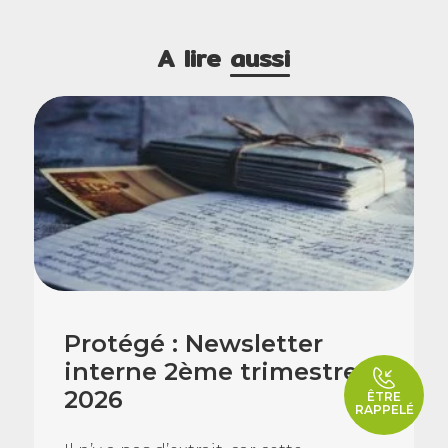
A lire
aussi
Protégé : Newsletter
interne 2ème trimestre
2026
ÊTRE
RAPPELÉ