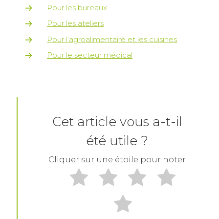
Pour les bureaux
Pour les ateliers
Pour l’agroalimentaire et les cuisines
Pour le secteur médical
Cet article vous a-t-il
été utile ?
Cliquer sur une étoile pour noter