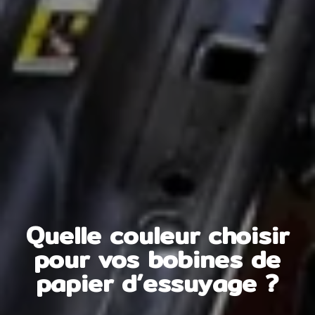
Quelle couleur choisir
pour vos bobines de
papier d’essuyage ?