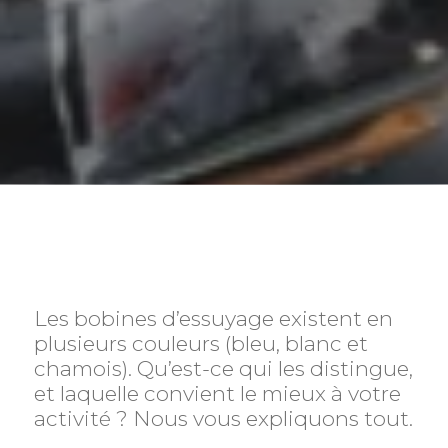
Les bobines d’essuyage existent en
plusieurs couleurs (bleu, blanc et
chamois). Qu’est-ce qui les distingue,
et laquelle convient le mieux à votre
activité ? Nous vous expliquons tout.