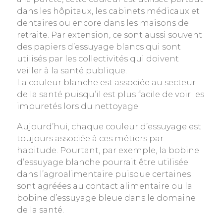
dans les hôpitaux, les cabinets médicaux et
dentaires ou encore dans les maisons de
retraite. Par extension, ce sont aussi souvent
des papiers d’essuyage blancs qui sont
utilisés par les collectivités qui doivent
veiller à la santé publique.
La couleur blanche est associée au secteur
de la santé puisqu’il est plus facile de voir les
impuretés lors du nettoyage.
Aujourd’hui, chaque couleur d’essuyage est
toujours associée à ces métiers par
habitude. Pourtant, par exemple, la bobine
d’essuyage blanche pourrait être utilisée
dans l’agroalimentaire puisque certaines
sont agréées au contact alimentaire ou la
bobine d’essuyage bleue dans le domaine
de la santé.