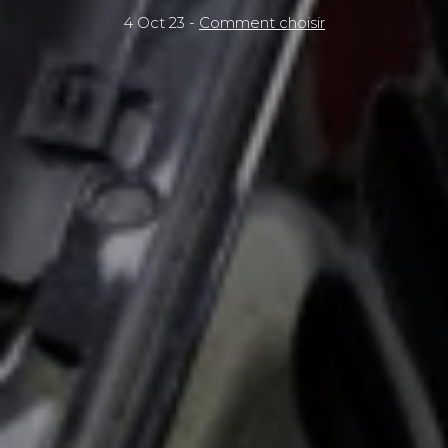
4 Oct 23 -
Comment choisir